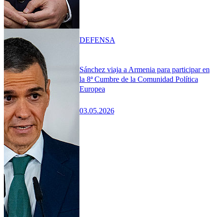
DEFENSA
Sánchez viaja a Armenia para participar en
la 8ª Cumbre de la Comunidad Política
Europea
03.05.2026