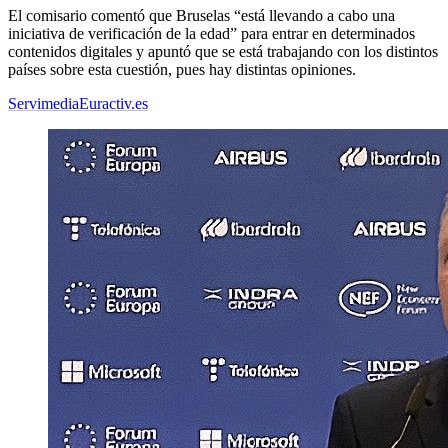
El comisario comentó que Bruselas “está llevando a cabo una
iniciativa de verificación de la edad” para entrar en determinados
contenidos digitales y apuntó que se está trabajando con los distintos
países sobre esta cuestión, pues hay distintas opiniones.
Servimedia
Euractiv.es