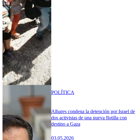
POLÍTICA
Albares condena la detención por Israel de
dos activistas de una nueva flotilla con
destino a Gaza
03.05.2026