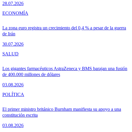
28.07.2026
ECONOMÍA
La zona euro registra un crecimiento del 0,4 % a pesar de la guerra
de Irán
30.07.2026
SALUD
Los gigantes farmacéuticos AstraZeneca y BMS barajan una fusión
de 400.000 millones de dólares
03.08.2026
POLÍTICA
El primer ministro británico Burnham manifiesta su apoyo a una
constitución escrita
03.08.2026