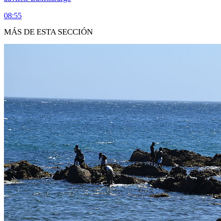
08:55
MÁS DE ESTA SECCIÓN