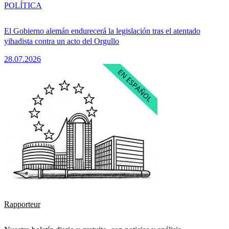
POLÍTICA
El Gobierno alemán endurecerá la legislación tras el atentado
yihadista contra un acto del Orgullo
28.07.2026
Rapporteur