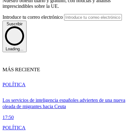
Nuestro boletín diario y gratuito, con noticias y análisis
imprescindibles sobre la UE.
Introduce tu correo electrónico
Suscribir
Loading...
MÁS RECIENTE
POLÍTICA
Los servicios de inteligencia españoles advierten de una nueva
oleada de migrantes hacia Ceuta
17:50
POLÍTICA