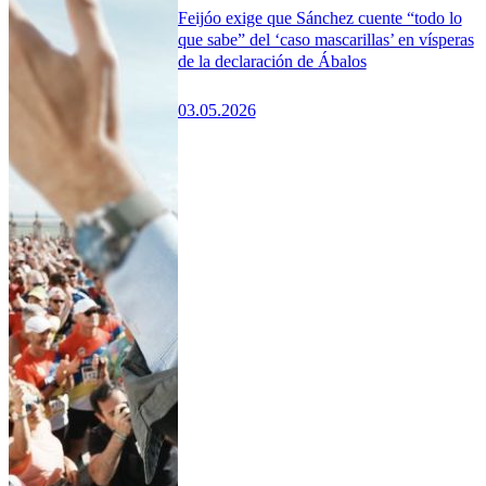
Feijóo exige que Sánchez cuente “todo lo
que sabe” del ‘caso mascarillas’ en vísperas
de la declaración de Ábalos
03.05.2026