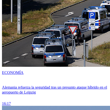
ECONOMÍA
Alemania refuerza la seguridad tras un presunto ataque híbrido en el
aeropuerto de Leipzig
16:17