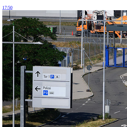
17:50