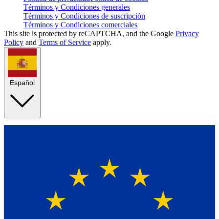
Términos y Condiciones generales
Términos y Condiciones de suscripción
Términos y Condiciones comerciales
This site is protected by reCAPTCHA, and the Google
Privacy
Policy
and
Terms of Service
apply.
Español