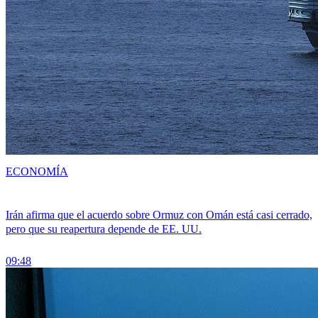
ECONOMÍA
Irán afirma que el acuerdo sobre Ormuz con Omán está casi cerrado,
pero que su reapertura depende de EE. UU.
09:48