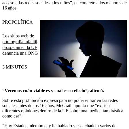
acceso a las redes sociales a los niños”, en concreto a los menores de
16 años.
PRO
POLÍTICA
Los sitios web de
pornografía infantil
prosperan en la UE,
denuncia una ONG
3 MINUTOS
“Veremos cuán viable es y cuál es su efecto”, afirmó.
Sobre esta prohibición expresa para no poder entrar en las redes
sociales antes de los 16 años, McGrath apuntó que “existen
diferentes opiniones dentro de la UE sobre una medida tan drástica
como esa”.
“Hay Estados miembros, y he hablado y escuchado a varios de