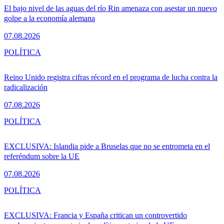
El bajo nivel de las aguas del río Rin amenaza con asestar un nuevo
golpe a la economía alemana
07.08.2026
POLÍTICA
Reino Unido registra cifras récord en el programa de lucha contra la
radicalización
07.08.2026
POLÍTICA
EXCLUSIVA: Islandia pide a Bruselas que no se entrometa en el
referéndum sobre la UE
07.08.2026
POLÍTICA
EXCLUSIVA: Francia y España critican un controvertido