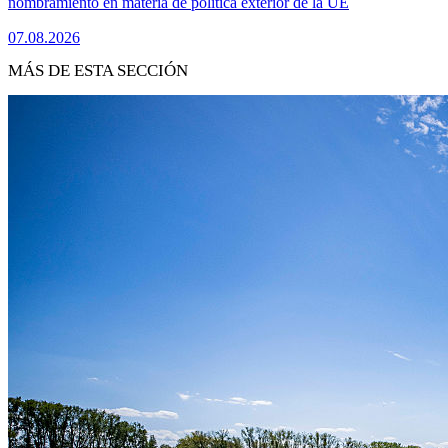
nombramiento en materia de política exterior de la UE
07.08.2026
MÁS DE ESTA SECCIÓN