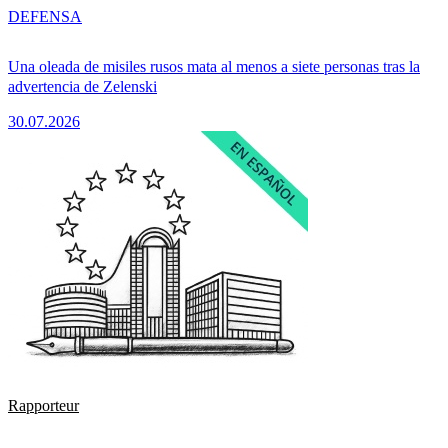
DEFENSA
Una oleada de misiles rusos mata al menos a siete personas tras la
advertencia de Zelenski
30.07.2026
Rapporteur