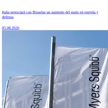
Italia negociará con Bruselas un aumento del gasto en energía y
defensa
05.08.2026