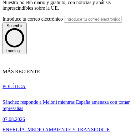
Nuestro boletín diario y gratuito, con noticias y análisis
imprescindibles sobre la UE.
Introduce tu correo electrónico
Suscribir
Loading...
MÁS RECIENTE
POLÍTICA
Sánchez responde a Meloni mientras España amenaza con tomar
represalias
07.08.2026
ENERGÍA, MEDIO AMBIENTE Y TRANSPORTE