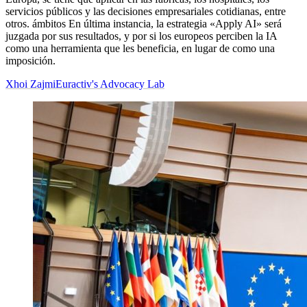
servicios públicos y las decisiones empresariales cotidianas, entre
otros. ámbitos En última instancia, la estrategia «Apply AI» será
juzgada por sus resultados, y por si los europeos perciben la IA
como una herramienta que les beneficia, en lugar de como una
imposición.
Xhoi Zajmi
Euractiv's Advocacy Lab