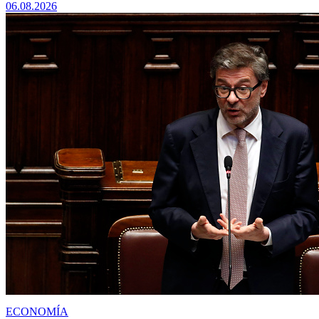
06.08.2026
ECONOMÍA