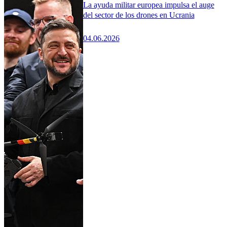
La ayuda militar europea impulsa el auge
del sector de los drones en Ucrania
04.06.2026