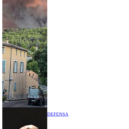
DEFENSA