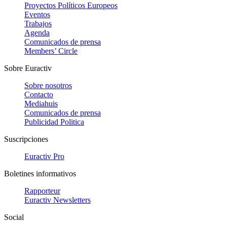
Proyectos Políticos Europeos
Eventos
Trabajos
Agenda
Comunicados de prensa
Members’ Circle
Sobre Euractiv
Sobre nosotros
Contacto
Mediahuis
Comunicados de prensa
Publicidad Politica
Suscripciones
Euractiv Pro
Boletines informativos
Rapporteur
Euractiv Newsletters
Social