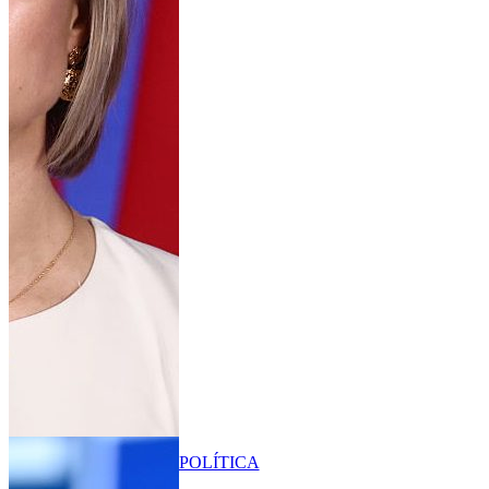
POLÍTICA