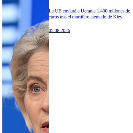
La UE enviará a Ucrania 1.400 millones de
euros tras el mortífero atentado de Kiev
05.08.2026