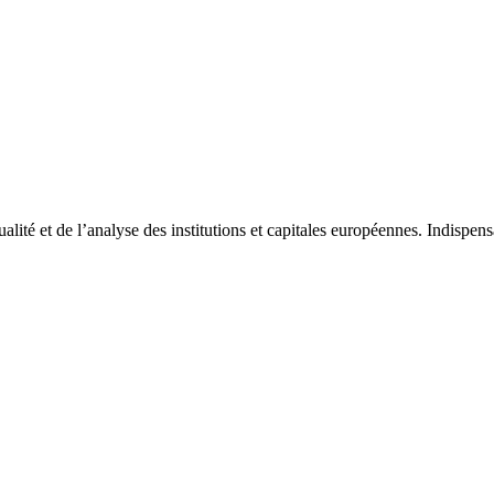
tualité et de l’analyse des institutions et capitales européennes. Indispe