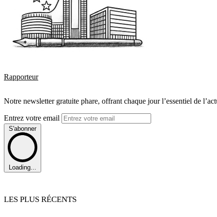
Rapporteur
Notre newsletter gratuite phare, offrant chaque jour l’essentiel de l’ac
Entrez votre email
S'abonner
Loading...
LES PLUS RÉCENTS