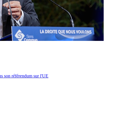
s son référendum sur l'UE