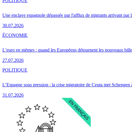
POLITIQUE
Une enclave espagnole dépassée par l'afflux de migrants arrivant par 
30.07.2026
ÉCONOMIE
L’euro en mèmes : quand les Européens détournent les nouveaux bille
27.07.2026
POLITIQUE
L’Espagne sous pression : la crise migratoire de Ceuta met Schengen 
31.07.2026