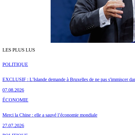
LES PLUS LUS
POLITIQUE
EXCLUSIF : L'Islande demande à Bruxelles de ne pas s'immiscer dan
07.08.2026
ÉCONOMIE
Merci la Chine : elle a sauvé l’économie mondiale
27.07.2026