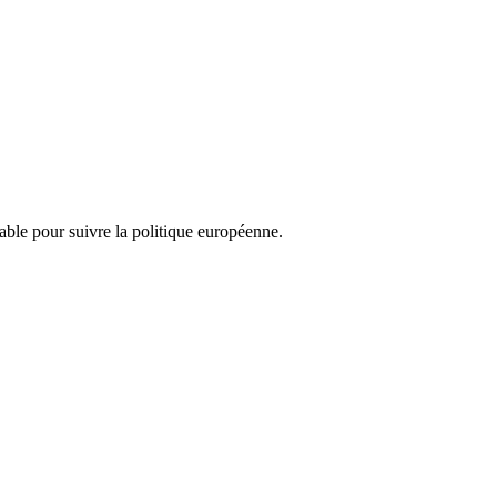
nsable pour suivre la politique européenne.