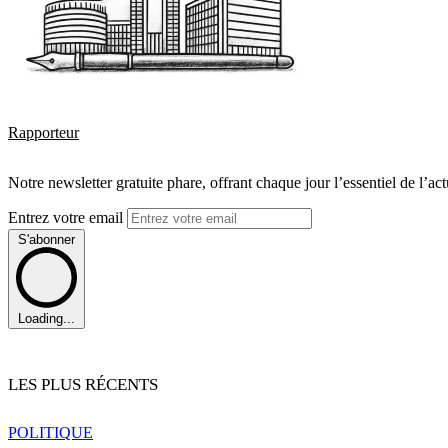
Rapporteur
Notre newsletter gratuite phare, offrant chaque jour l’essentiel de l’ac
Entrez votre email
S'abonner
Loading...
LES PLUS RÉCENTS
POLITIQUE