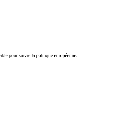
nsable pour suivre la politique européenne.