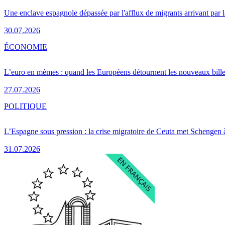
Une enclave espagnole dépassée par l'afflux de migrants arrivant par 
30.07.2026
ÉCONOMIE
L’euro en mèmes : quand les Européens détournent les nouveaux bille
27.07.2026
POLITIQUE
L’Espagne sous pression : la crise migratoire de Ceuta met Schengen 
31.07.2026