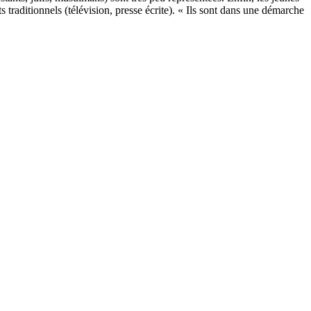
s traditionnels (télévision, presse écrite). « Ils sont dans une démarche