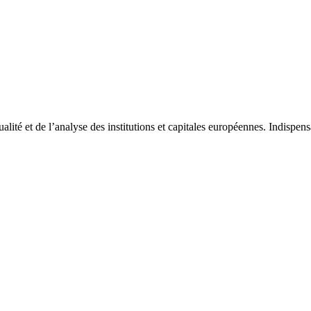
tualité et de l’analyse des institutions et capitales européennes. Indispe