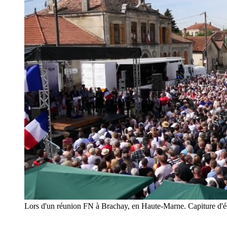
Lors d'un réunion FN à Brachay, en Haute-Marne. Capiture d'