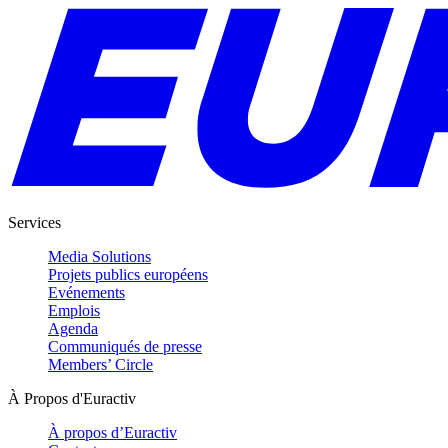
Services
Media Solutions
Projets publics européens
Evénements
Emplois
Agenda
Communiqués de presse
Members’ Circle
À Propos d'Euractiv
À propos d’Euractiv