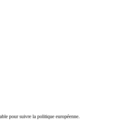
nsable pour suivre la politique européenne.