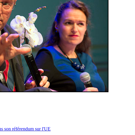
s son référendum sur l'UE