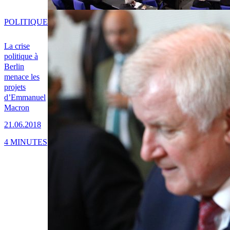
POLITIQUE
La crise
politique à
Berlin
menace les
projets
d’Emmanuel
Macron
21.06.2018
4 MINUTES