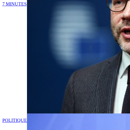
7 MINUTES
POLITIQUE