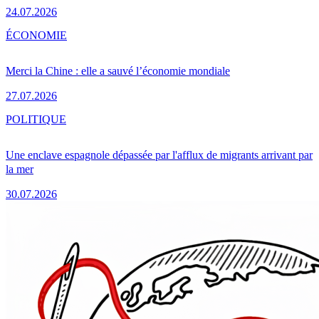
24.07.2026
ÉCONOMIE
Merci la Chine : elle a sauvé l’économie mondiale
27.07.2026
POLITIQUE
Une enclave espagnole dépassée par l'afflux de migrants arrivant par
la mer
30.07.2026