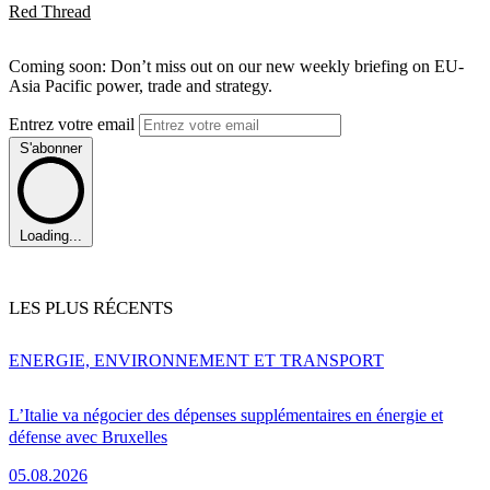
Red Thread
Coming soon: Don’t miss out on our new weekly briefing on EU-
Asia Pacific power, trade and strategy.
Entrez votre email
S'abonner
Loading...
LES PLUS RÉCENTS
ENERGIE, ENVIRONNEMENT ET TRANSPORT
L’Italie va négocier des dépenses supplémentaires en énergie et
défense avec Bruxelles
05.08.2026