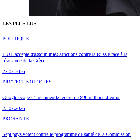
LES PLUS LUS
POLITIQUE
L'UE accepte d'assouplir les sanctions contre la Russie face à la
résistance de la Grèce
23.07.2026
PRO
TECHNOLOGIES
Google écope d’une amende record de 890 millions d’euros
23.07.2026
PRO
SANTÉ
Sept pays votent contre le programme de santé de la Commission