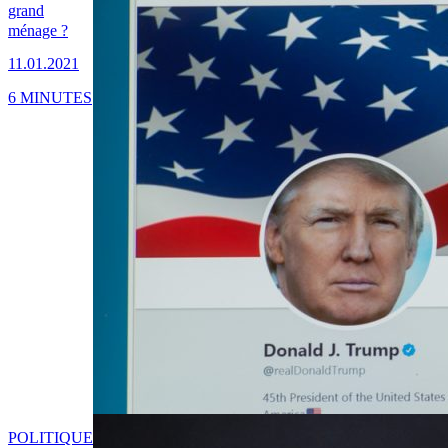
grand
ménage ?
11.01.2021
6 MINUTES
POLITIQUE