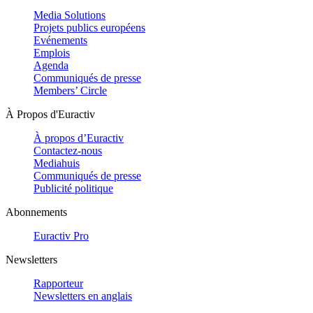
Media Solutions
Projets publics européens
Evénements
Emplois
Agenda
Communiqués de presse
Members’ Circle
À Propos d'Euractiv
À propos d’Euractiv
Contactez-nous
Mediahuis
Communiqués de presse
Publicité politique
Abonnements
Euractiv Pro
Newsletters
Rapporteur
Newsletters en anglais