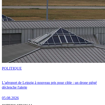
POLITIQUE
L'aéroport de Leipzig à nouveau pris pour cible : un drone piégé
déclenche l'alerte
05.08.2026