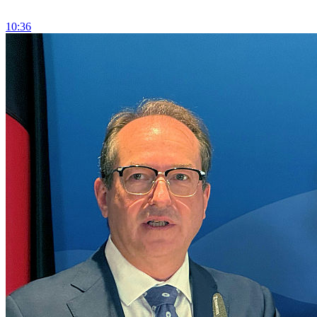
10:36