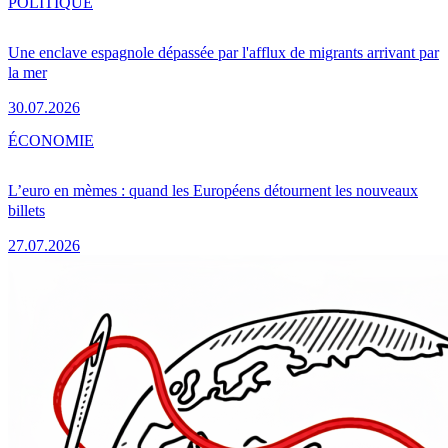
POLITIQUE
Une enclave espagnole dépassée par l'afflux de migrants arrivant par
la mer
30.07.2026
ÉCONOMIE
L’euro en mèmes : quand les Européens détournent les nouveaux
billets
27.07.2026