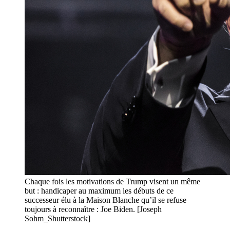
Chaque fois les motivations de Trump visent un même
but : handicaper au maximum les débuts de ce
successeur élu à la Maison Blanche qu’il se refuse
toujours à reconnaître : Joe Biden. [Joseph
Sohm_Shutterstock]