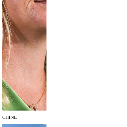
CHINE