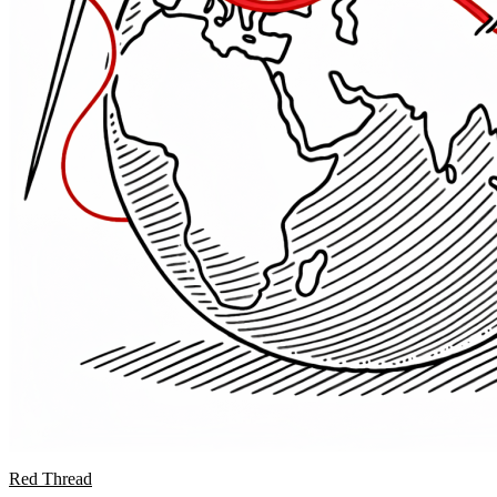
Red Thread