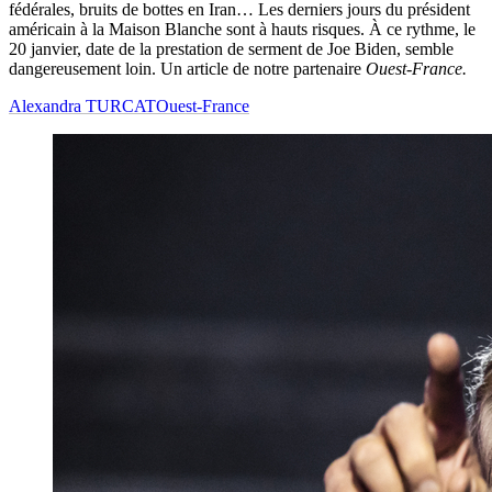
fédérales, bruits de bottes en Iran… Les derniers jours du président
américain à la Maison Blanche sont à hauts risques. À ce rythme, le
20 janvier, date de la prestation de serment de Joe Biden, semble
dangereusement loin. Un article de notre partenaire
Ouest-France.
Alexandra TURCAT
Ouest-France