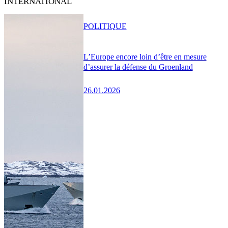
INTERNATIONAL
POLITIQUE
L’Europe encore loin d’être en mesure
d’assurer la défense du Groenland
26.01.2026