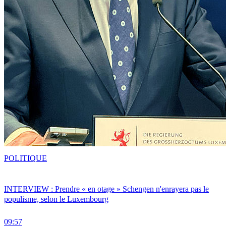
POLITIQUE
INTERVIEW : Prendre « en otage » Schengen n'enrayera pas le
populisme, selon le Luxembourg
09:57