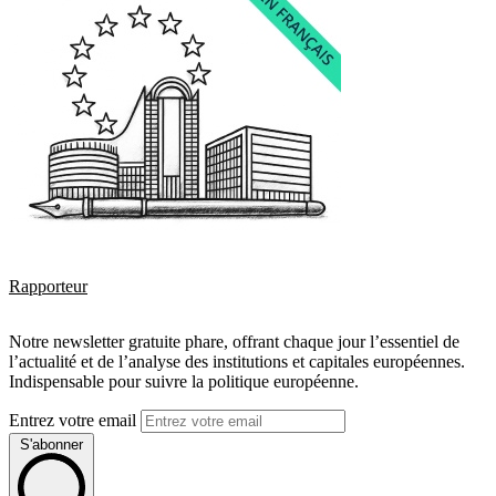
Rapporteur
Notre newsletter gratuite phare, offrant chaque jour l’essentiel de
l’actualité et de l’analyse des institutions et capitales européennes.
Indispensable pour suivre la politique européenne.
Entrez votre email
S'abonner