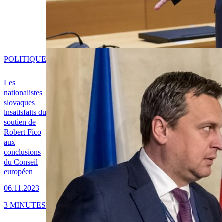
POLITIQUE
Les
nationalistes
slovaques
insatisfaits du
soutien de
Robert Fico
aux
conclusions
du Conseil
européen
06.11.2023
3 MINUTES