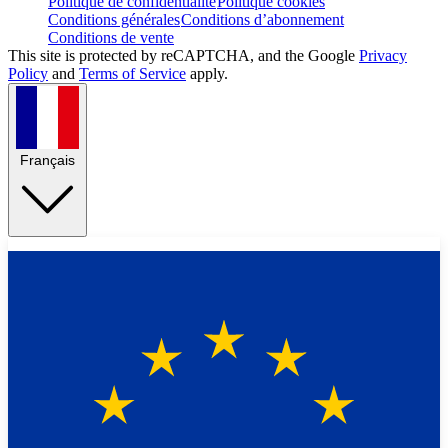
Politique de confidentialité
Politique cookies
Conditions générales
Conditions d’abonnement
Conditions de vente
This site is protected by reCAPTCHA, and the Google
Privacy
Policy
and
Terms of Service
apply.
Français