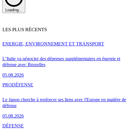
Loading...
LES PLUS RÉCENTS
ENERGIE, ENVIRONNEMENT ET TRANSPORT
L’Italie va négocier des dépenses supplémentaires en énergie et
défense avec Bruxelles
05.08.2026
PRO
DÉFENSE
Le Japon cherche à renforcer ses liens avec l'Europe en matière de
défense
05.08.2026
DÉFENSE