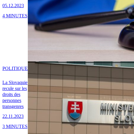
05.12.2023
4 MINUTES
POLITIQUE
La Slovaquie
recule sur les
droits des
personnes
transgenres
22.11.2023
3 MINUTES