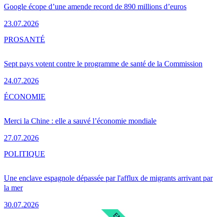
Google écope d’une amende record de 890 millions d’euros
23.07.2026
PRO
SANTÉ
Sept pays votent contre le programme de santé de la Commission
24.07.2026
ÉCONOMIE
Merci la Chine : elle a sauvé l’économie mondiale
27.07.2026
POLITIQUE
Une enclave espagnole dépassée par l'afflux de migrants arrivant par
la mer
30.07.2026