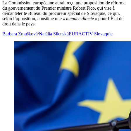
La Commission européenne aurait reçu une proposition de réforme
du gouvernement du Premier ministre Robert Fico, qui vise à
démanteler le Bureau du procureur spécial de Slovaquie, ce qui,
selon l’opposition, constitue une
« menace directe »
pour l’État de
droit dans le pays.
Barbara Zmušková
/
Natália Silenská
EURACTIV Slovaquie