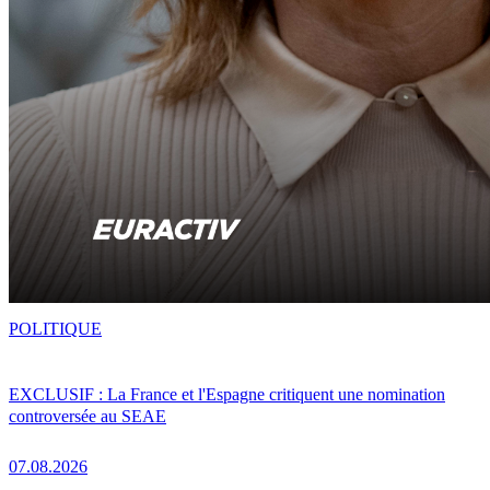
POLITIQUE
EXCLUSIF : La France et l'Espagne critiquent une nomination
controversée au SEAE
07.08.2026