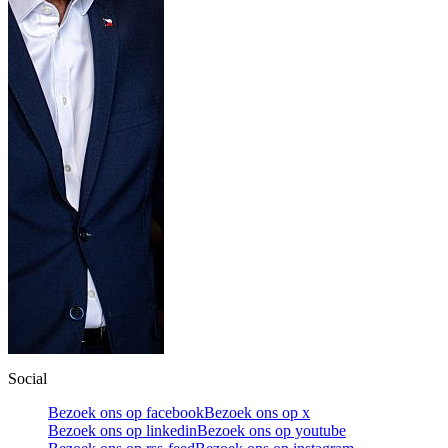
Social
Bezoek ons op facebook
Bezoek ons op x
Bezoek ons op linkedin
Bezoek ons op youtube