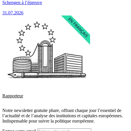
Schengen à l’épreuve
31.07.2026
Rapporteur
Notre newsletter gratuite phare, offrant chaque jour l’essentiel de
l’actualité et de l’analyse des institutions et capitales européennes.
Indispensable pour suivre la politique européenne.