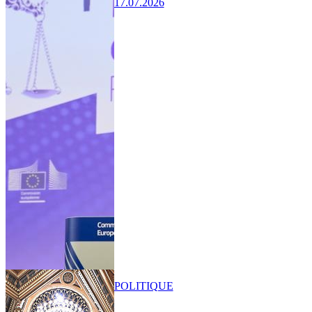
17.07.2026
POLITIQUE