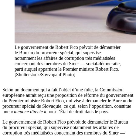
Le gouvernement de Robert Fico prévoit de démanteler
le Bureau du procureur spécial, qui supervise
notamment les affaires de corruption très médiatisées
concernant des membres du Smer — social-démocratie,
parti auquel appartient le Premier ministre Robert Fico.
[Shutterstock/Savvapanf Photo]
Selon un document qui a fait l’objet d’une fuite, la Commission
européenne aurait reçu une proposition de réforme du gouvernement
du Premier ministre Robert Fico, qui vise à démanteler le Bureau du
procureur spécial de Slovaquie, ce qui, selon l’opposition, constitue
une
« menace directe »
pour l’État de droit dans le pays.
Le gouvernement de Robert Fico prévoit de démanteler le Bureau
du procureur spécial, qui supervise notamment les affaires de
corruption très médiatisées concernant des membres du Smer —