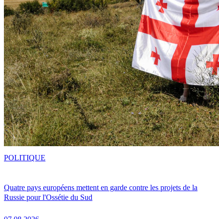
POLITIQUE
Quatre pays européens mettent en garde contre les projets de la
Russie pour l'Ossétie du Sud