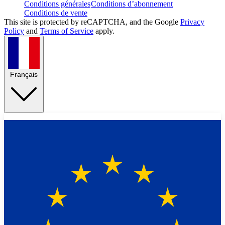
Conditions générales
Conditions d’abonnement
Conditions de vente
This site is protected by reCAPTCHA, and the Google
Privacy
Policy
and
Terms of Service
apply.
Français