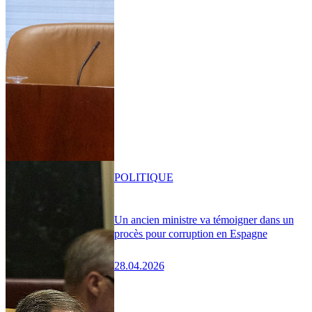
POLITIQUE
Un ancien ministre va témoigner dans un
procès pour corruption en Espagne
28.04.2026