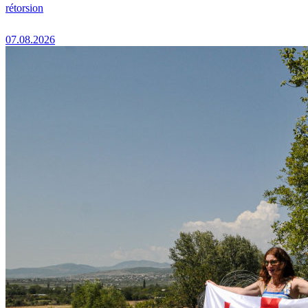
rétorsion
07.08.2026