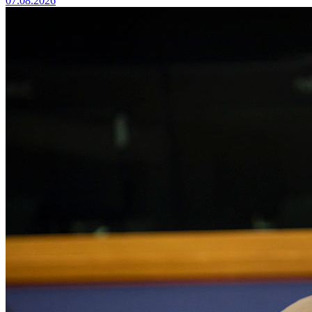
07.08.2026