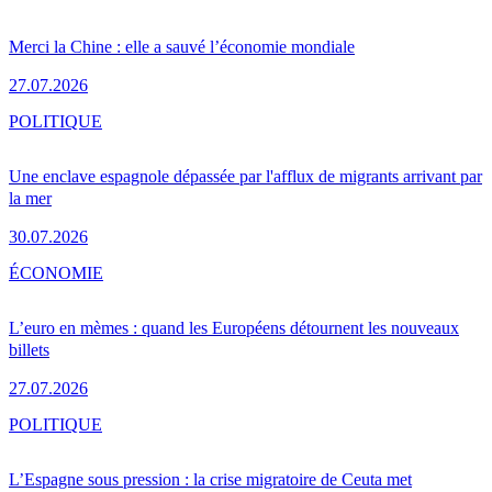
Merci la Chine : elle a sauvé l’économie mondiale
27.07.2026
POLITIQUE
Une enclave espagnole dépassée par l'afflux de migrants arrivant par
la mer
30.07.2026
ÉCONOMIE
L’euro en mèmes : quand les Européens détournent les nouveaux
billets
27.07.2026
POLITIQUE
L’Espagne sous pression : la crise migratoire de Ceuta met