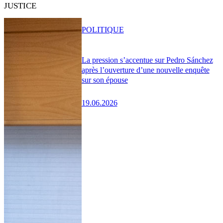
JUSTICE
POLITIQUE
La pression s’accentue sur Pedro Sánchez
après l’ouverture d’une nouvelle enquête
sur son épouse
19.06.2026