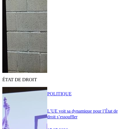
ÉTAT DE DROIT
POLITIQUE
L’UE voit sa dynamique pour l’État de
droit s’essouffler