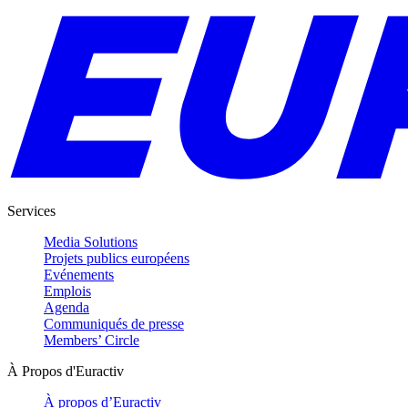
Services
Media Solutions
Projets publics européens
Evénements
Emplois
Agenda
Communiqués de presse
Members’ Circle
À Propos d'Euractiv
À propos d’Euractiv