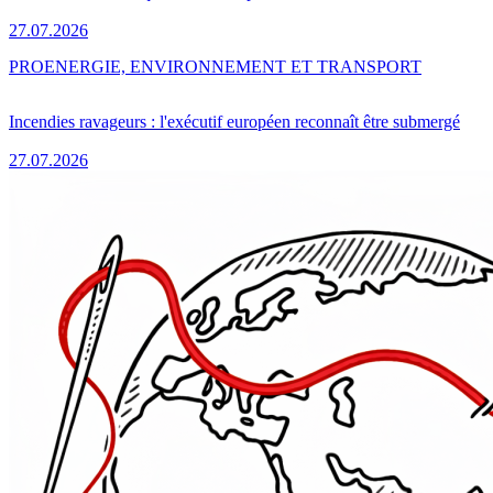
27.07.2026
PRO
ENERGIE, ENVIRONNEMENT ET TRANSPORT
Incendies ravageurs : l'exécutif européen reconnaît être submergé
27.07.2026