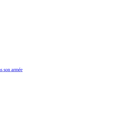
ns son armée