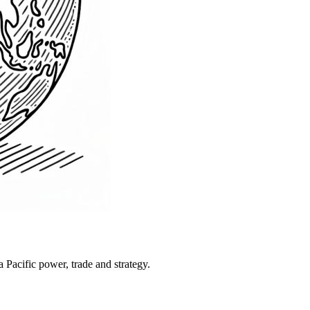
Pacific power, trade and strategy.