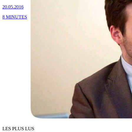
20.05.2016
8 MINUTES
LES PLUS LUS