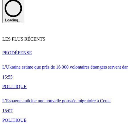
Loading...
LES PLUS RÉCENTS
PRO
DÉFENSE
L'Ukraine estime que près de 16 000 volontaires étrangers servent da
15:55
POLITIQUE
L'Espagne anticipe une nouvelle poussée migratoire à Ceuta
15:07
POLITIQUE