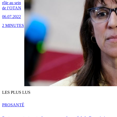
rôle au sein
de l’OTAN
06.07.2022
2 MINUTES
LES PLUS LUS
PRO
SANTÉ