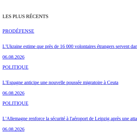
LES PLUS RÉCENTS
PRO
DÉFENSE
L'Ukraine estime que près de 16 000 volontaires étrangers servent da
06.08.2026
POLITIQUE
L'Espagne anticipe une nouvelle poussée migratoire à Ceuta
06.08.2026
POLITIQUE
L'Allemagne renforce la sécurité à l'aéroport de Leipzig après une at
06.08.2026