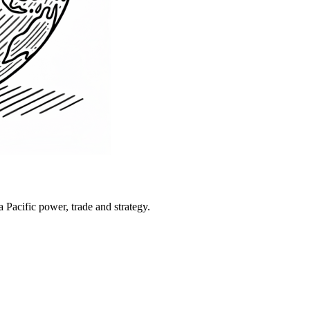
Pacific power, trade and strategy.