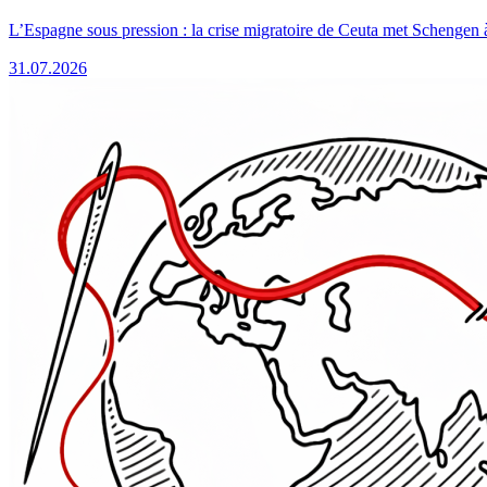
L’Espagne sous pression : la crise migratoire de Ceuta met Schengen 
31.07.2026