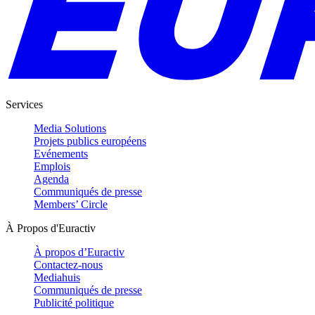
Services
Media Solutions
Projets publics européens
Evénements
Emplois
Agenda
Communiqués de presse
Members’ Circle
À Propos d'Euractiv
À propos d’Euractiv
Contactez-nous
Mediahuis
Communiqués de presse
Publicité politique