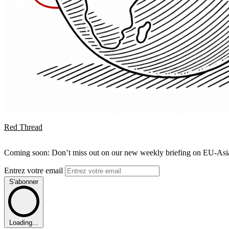
Red Thread
Coming soon: Don’t miss out on our new weekly briefing on EU-Asia 
Entrez votre email
S'abonner
Loading...