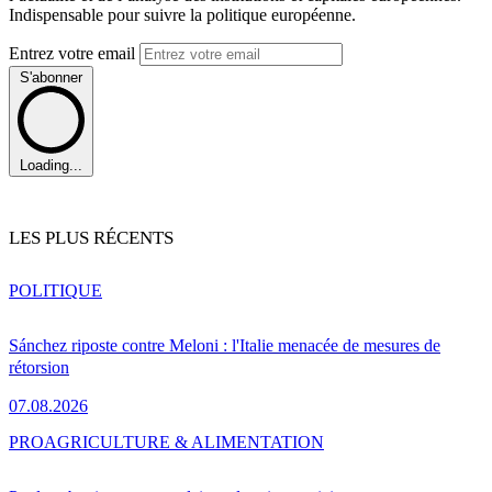
Indispensable pour suivre la politique européenne.
Entrez votre email
S'abonner
Loading...
LES PLUS RÉCENTS
POLITIQUE
Sánchez riposte contre Meloni : l'Italie menacée de mesures de
rétorsion
07.08.2026
PRO
AGRICULTURE & ALIMENTATION