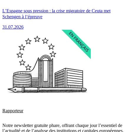
L’Espagne sous pression : la crise migratoire de Ceuta met
Schengen à l’épreuve
31.07.2026
Rapporteur
Notre newsletter gratuite phare, offrant chaque jour l’essentiel de
l’actualité et de l’analyse des institutions et capitales européennes.