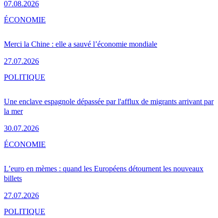
07.08.2026
ÉCONOMIE
Merci la Chine : elle a sauvé l’économie mondiale
27.07.2026
POLITIQUE
Une enclave espagnole dépassée par l'afflux de migrants arrivant par
la mer
30.07.2026
ÉCONOMIE
L’euro en mèmes : quand les Européens détournent les nouveaux
billets
27.07.2026
POLITIQUE