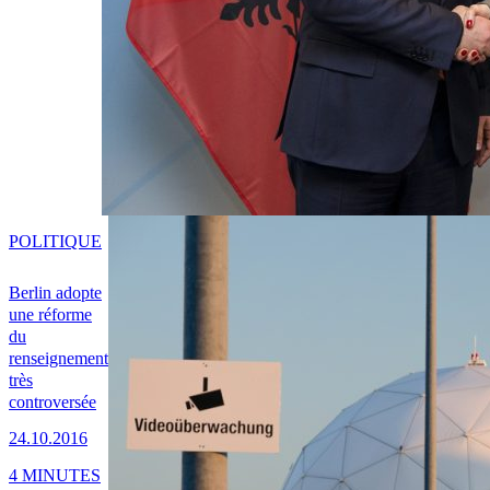
POLITIQUE
Berlin adopte
une réforme
du
renseignement
très
controversée
24.10.2016
4 MINUTES