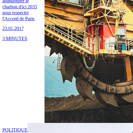
abandonner le
charbon d'ici 2035
pour respecter
l'Accord de Paris
23.01.2017
3 MINUTES
POLITIQUE