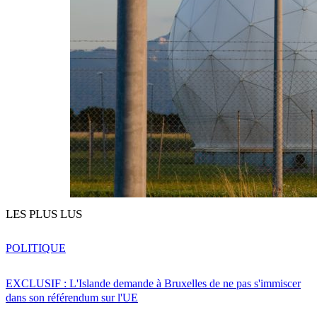
LES PLUS LUS
POLITIQUE
EXCLUSIF : L'Islande demande à Bruxelles de ne pas s'immiscer
dans son référendum sur l'UE