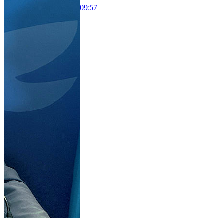
09:57