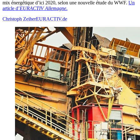
mix énergétique d’ici 2020, selon une nouvelle étude du WWF.
Un
article d’
EURACTIV Allemagne
.
Christoph Zeiher
EURACTIV.de