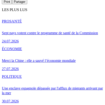
Print
Partager
LES PLUS LUS
PRO
SANTÉ
Sept pays votent contre le programme de santé de la Commission
24.07.2026
ÉCONOMIE
Merci la Chine : elle a sauvé l’économie mondiale
27.07.2026
POLITIQUE
Une enclave espagnole dépassée par l'afflux de migrants arrivant par
la mer
30.07.2026