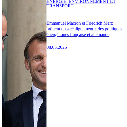
ENERGIE, ENVIRONNEMENT ET
TRANSPORT
Emmanuel Macron et Friedrich Merz
prônent un « réalignement » des politiques
énergétiques française et allemande
08.05.2025