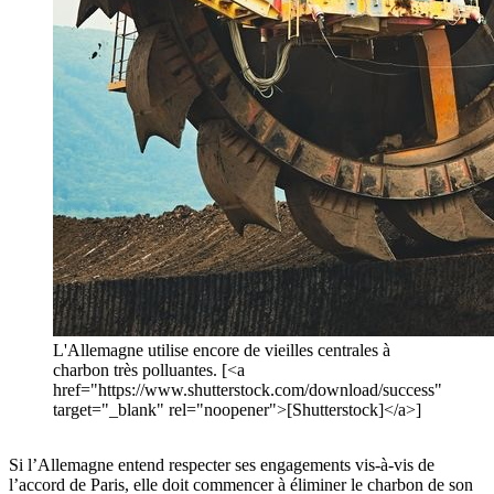
L'Allemagne utilise encore de vieilles centrales à
charbon très polluantes. [<a
href="https://www.shutterstock.com/download/success"
target="_blank" rel="noopener">[Shutterstock]</a>]
Si l’Allemagne entend respecter ses engagements vis-à-vis de
l’accord de Paris, elle doit commencer à éliminer le charbon de son