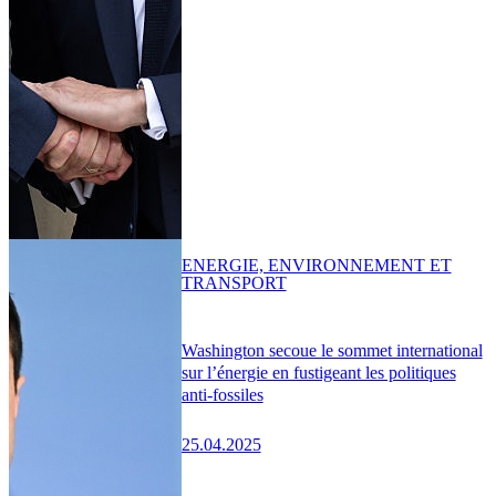
ENERGIE, ENVIRONNEMENT ET
TRANSPORT
Washington secoue le sommet international
sur l’énergie en fustigeant les politiques
anti-fossiles
25.04.2025