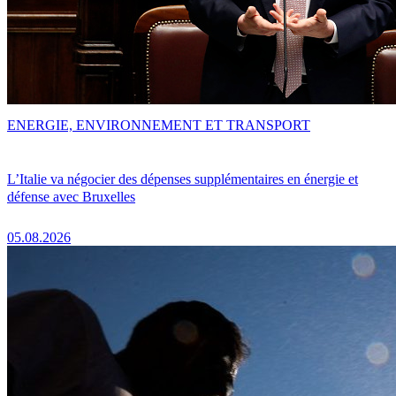
ENERGIE, ENVIRONNEMENT ET TRANSPORT
L’Italie va négocier des dépenses supplémentaires en énergie et
défense avec Bruxelles
05.08.2026