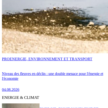
PRO
ENERGIE, ENVIRONNEMENT ET TRANSPORT
Niveau des fleuves en déclin : une double menace pour l'énergie et
l'économie
04.08.2026
ENERGIE & CLIMAT