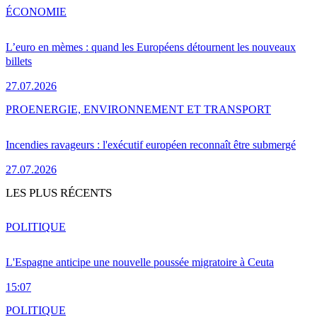
ÉCONOMIE
L’euro en mèmes : quand les Européens détournent les nouveaux
billets
27.07.2026
PRO
ENERGIE, ENVIRONNEMENT ET TRANSPORT
Incendies ravageurs : l'exécutif européen reconnaît être submergé
27.07.2026
LES PLUS RÉCENTS
POLITIQUE
L'Espagne anticipe une nouvelle poussée migratoire à Ceuta
15:07
POLITIQUE