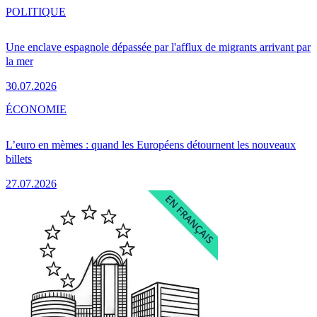
POLITIQUE
Une enclave espagnole dépassée par l'afflux de migrants arrivant par
la mer
30.07.2026
ÉCONOMIE
L’euro en mèmes : quand les Européens détournent les nouveaux
billets
27.07.2026