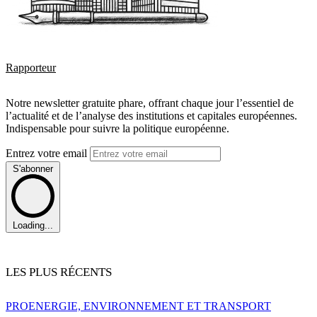
Rapporteur
Notre newsletter gratuite phare, offrant chaque jour l’essentiel de
l’actualité et de l’analyse des institutions et capitales européennes.
Indispensable pour suivre la politique européenne.
Entrez votre email
S'abonner
Loading...
LES PLUS RÉCENTS
PRO
ENERGIE, ENVIRONNEMENT ET TRANSPORT