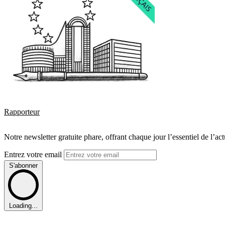
Rapporteur
Notre newsletter gratuite phare, offrant chaque jour l’essentiel de l’ac
Entrez votre email
S'abonner
Loading...