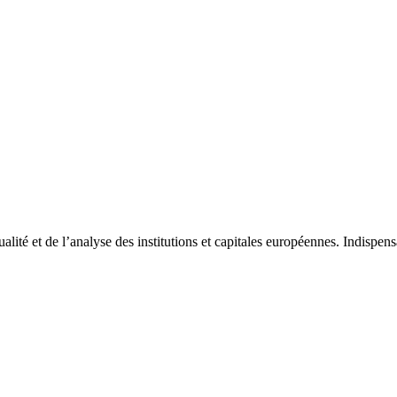
tualité et de l’analyse des institutions et capitales européennes. Indispe