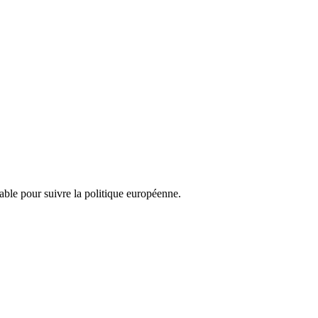
nsable pour suivre la politique européenne.