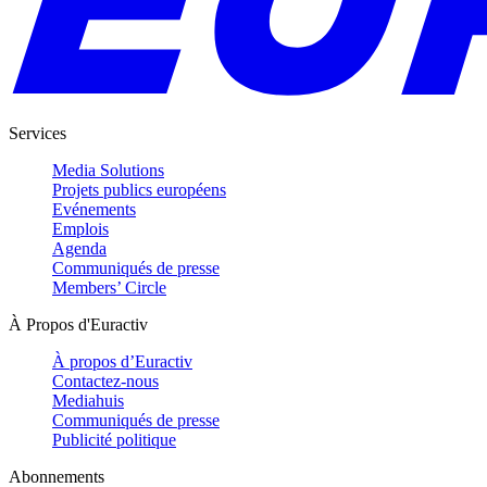
Services
Media Solutions
Projets publics européens
Evénements
Emplois
Agenda
Communiqués de presse
Members’ Circle
À Propos d'Euractiv
À propos d’Euractiv
Contactez-nous
Mediahuis
Communiqués de presse
Publicité politique
Abonnements