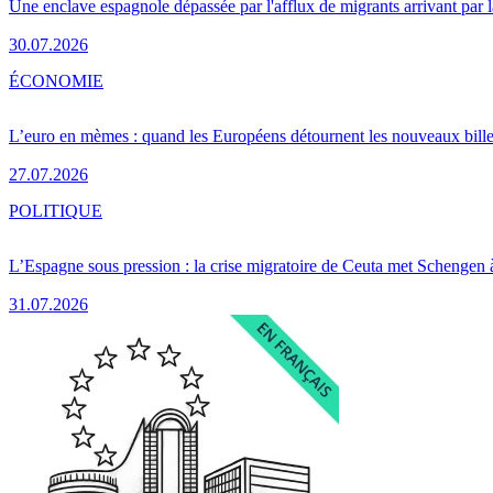
Une enclave espagnole dépassée par l'afflux de migrants arrivant par 
30.07.2026
ÉCONOMIE
L’euro en mèmes : quand les Européens détournent les nouveaux bille
27.07.2026
POLITIQUE
L’Espagne sous pression : la crise migratoire de Ceuta met Schengen 
31.07.2026