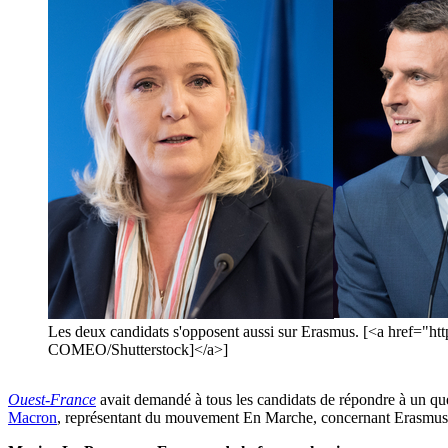
Les deux candidats s'opposent aussi sur Erasmus. [<a href=
COMEO/Shutterstock]</a>]
Ouest-France
avait demandé à tous les candidats de répondre à un que
Macron
, représentant du mouvement En Marche, concernant Erasmus