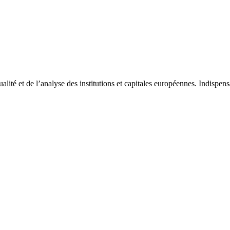
tualité et de l’analyse des institutions et capitales européennes. Indispe