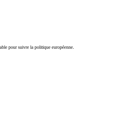
nsable pour suivre la politique européenne.