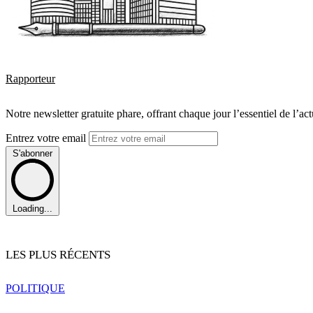
Rapporteur
Notre newsletter gratuite phare, offrant chaque jour l’essentiel de l’ac
Entrez votre email
S'abonner
Loading...
LES PLUS RÉCENTS
POLITIQUE