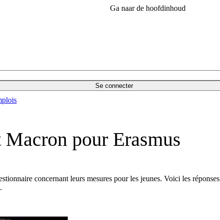
Ga naar de hoofdinhoud
Se connecter
plois
t Macron pour Erasmus
stionnaire concernant leurs mesures pour les jeunes. Voici les réponse
.