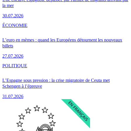
la mer
30.07.2026
ÉCONOMIE
L’euro en mèmes : quand les Européens détournent les nouveaux
billets
27.07.2026
POLITIQUE
L’Espagne sous pression : la crise migratoire de Ceuta met
Schengen à l’épreuve
31.07.2026