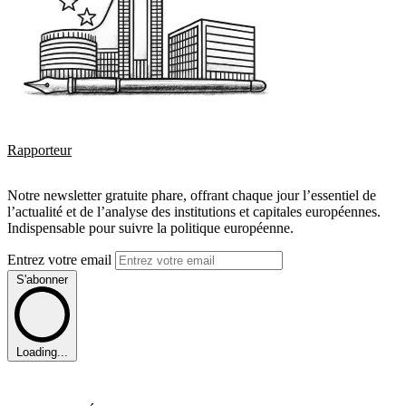
Rapporteur
Notre newsletter gratuite phare, offrant chaque jour l’essentiel de
l’actualité et de l’analyse des institutions et capitales européennes.
Indispensable pour suivre la politique européenne.
Entrez votre email
S'abonner
Loading...