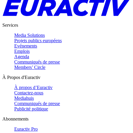
Services
Media Solutions
Projets publics européens
Evénements
Emplois
Agenda
Communiqués de presse
Members’ Circle
À Propos d'Euractiv
À propos d’Euractiv
Contactez-nous
Mediahuis
Communiqués de presse
Publicité politique
Abonnements
Euractiv Pro