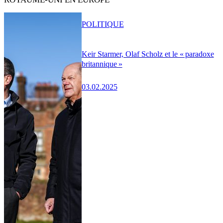
POLITIQUE
Keir Starmer, Olaf Scholz et le « paradoxe
britannique »
03.02.2025