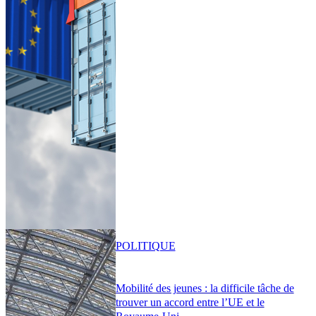
POLITIQUE
Mobilité des jeunes : la difficile tâche de
trouver un accord entre l’UE et le