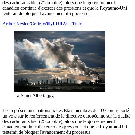
des carburants hier (25 octobre), alors que le gouvernement
canadien continue d'exercer des pressions et que le Royaume-Uni
tenterait de bloquer l'avancement du processus.
Arthur Neslen
/
Craig Willy
EURACTIV.fr
TarSandsAlberta.jpg
Les représentants nationaux des Etats membres de l'UE ont reporté
un vote sur le renforcement de la directive européenne sur la qualité
des carburants hier (25 octobre), alors que le gouvernement
canadien continue d'exercer des pressions et que le Royaume-Uni
tenterait de bloquer l'avancement du processus.