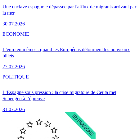
Une enclave espagnole dépassée par l'afflux de migrants arrivant par
la mer
30.07.2026
ÉCONOMIE
L’euro en mèmes : quand les Européens détournent les nouveaux
billets
27.07.2026
POLITIQUE
L’Espagne sous pression : la crise migratoire de Ceuta met
Schengen à l’épreuve
31.07.2026