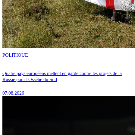
POLITIQUE
Quatre pays européens mettent en garde contre les projets de la
Russie pour l'Ossétie du Sud
07.08.2026