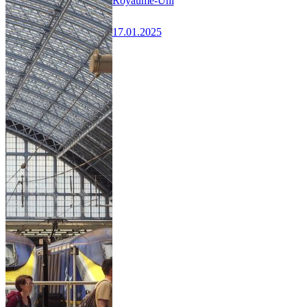
Royaume-Uni
17.01.2025