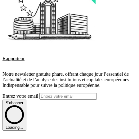
Rapporteur
Notre newsletter gratuite phare, offrant chaque jour l’essentiel de
l’actualité et de l’analyse des institutions et capitales européennes.
Indispensable pour suivre la politique européenne.
Entrez votre email
S'abonner
Loading...