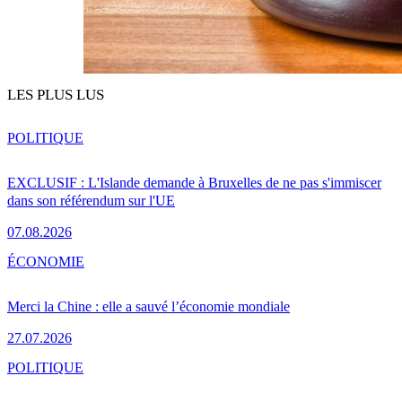
LES PLUS LUS
POLITIQUE
EXCLUSIF : L'Islande demande à Bruxelles de ne pas s'immiscer
dans son référendum sur l'UE
07.08.2026
ÉCONOMIE
Merci la Chine : elle a sauvé l’économie mondiale
27.07.2026
POLITIQUE