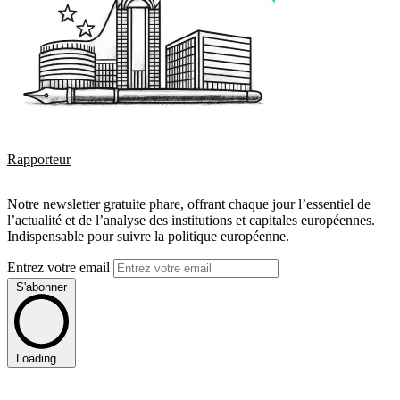
Rapporteur
Notre newsletter gratuite phare, offrant chaque jour l’essentiel de
l’actualité et de l’analyse des institutions et capitales européennes.
Indispensable pour suivre la politique européenne.
Entrez votre email
S'abonner
Loading...