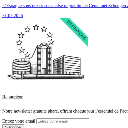
L’Espagne sous pression : la crise migratoire de Ceuta met Schengen 
31.07.2026
Rapporteur
Notre newsletter gratuite phare, offrant chaque jour l’essentiel de l’ac
Entrez votre email
S'abonner