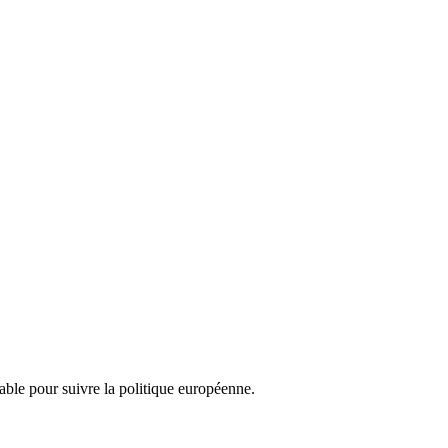
nsable pour suivre la politique européenne.