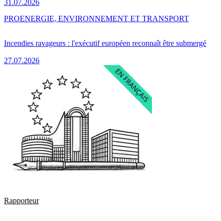
31.07.2026
PRO
ENERGIE, ENVIRONNEMENT ET TRANSPORT
Incendies ravageurs : l'exécutif européen reconnaît être submergé
27.07.2026
Rapporteur