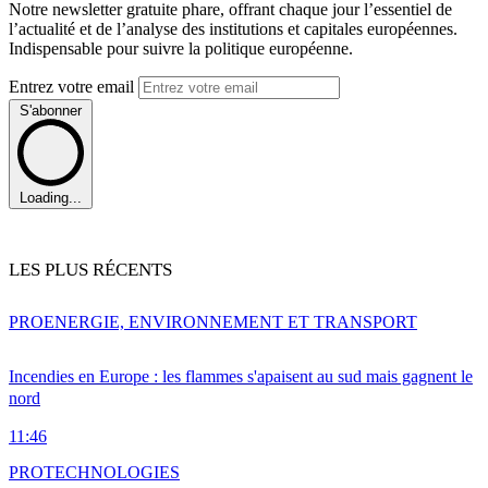
Notre newsletter gratuite phare, offrant chaque jour l’essentiel de
l’actualité et de l’analyse des institutions et capitales européennes.
Indispensable pour suivre la politique européenne.
Entrez votre email
S'abonner
Loading...
LES PLUS RÉCENTS
PRO
ENERGIE, ENVIRONNEMENT ET TRANSPORT
Incendies en Europe : les flammes s'apaisent au sud mais gagnent le
nord
11:46
PRO
TECHNOLOGIES