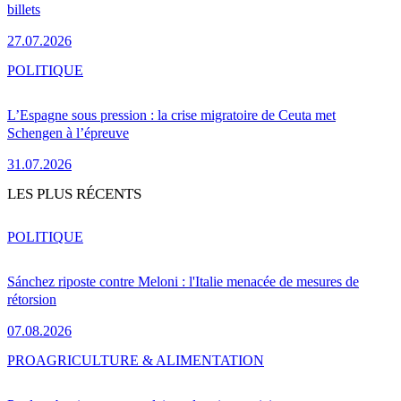
billets
27.07.2026
POLITIQUE
L’Espagne sous pression : la crise migratoire de Ceuta met
Schengen à l’épreuve
31.07.2026
LES PLUS RÉCENTS
POLITIQUE
Sánchez riposte contre Meloni : l'Italie menacée de mesures de
rétorsion
07.08.2026
PRO
AGRICULTURE & ALIMENTATION