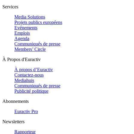
Services
Media Solutions
Projets publics européens
Evénements
Emplois
Agenda
Communiqués de presse
Members’ Circle
À Propos d'Euractiv
À propos d’Euractiv
Contactez-nous
Mediahuis
Communiqués de presse
Publicité politique
Abonnements
Euractiv Pro
Newsletters
Rapporteur