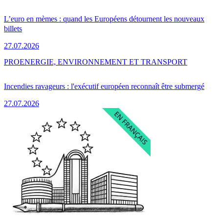
L’euro en mèmes : quand les Européens détournent les nouveaux
billets
27.07.2026
PRO
ENERGIE, ENVIRONNEMENT ET TRANSPORT
Incendies ravageurs : l'exécutif européen reconnaît être submergé
27.07.2026