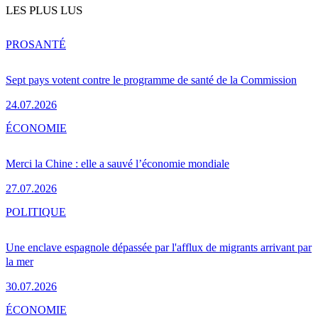
LES PLUS LUS
PRO
SANTÉ
Sept pays votent contre le programme de santé de la Commission
24.07.2026
ÉCONOMIE
Merci la Chine : elle a sauvé l’économie mondiale
27.07.2026
POLITIQUE
Une enclave espagnole dépassée par l'afflux de migrants arrivant par
la mer
30.07.2026
ÉCONOMIE