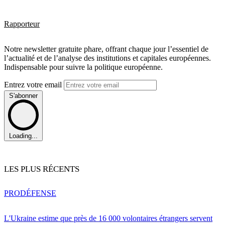
Rapporteur
Notre newsletter gratuite phare, offrant chaque jour l’essentiel de
l’actualité et de l’analyse des institutions et capitales européennes.
Indispensable pour suivre la politique européenne.
Entrez votre email
S'abonner
Loading...
LES PLUS RÉCENTS
PRO
DÉFENSE
L'Ukraine estime que près de 16 000 volontaires étrangers servent