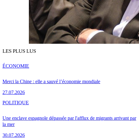
LES PLUS LUS
ÉCONOMIE
Merci la Chine : elle a sauvé l’économie mondiale
27.07.2026
POLITIQUE
Une enclave espagnole dépassée par l'afflux de migrants arrivant par
la mer
30.07.2026