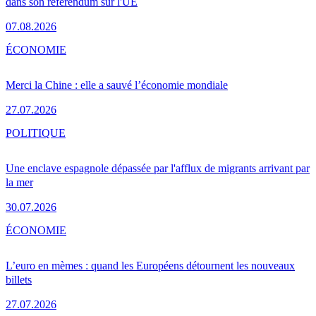
dans son référendum sur l'UE
07.08.2026
ÉCONOMIE
Merci la Chine : elle a sauvé l’économie mondiale
27.07.2026
POLITIQUE
Une enclave espagnole dépassée par l'afflux de migrants arrivant par
la mer
30.07.2026
ÉCONOMIE
L’euro en mèmes : quand les Européens détournent les nouveaux
billets
27.07.2026