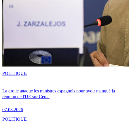
POLITIQUE
La droite attaque les ministres espagnols pour avoir manqué la
réunion de l'UE sur Ceuta
07.08.2026
POLITIQUE