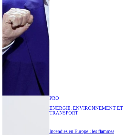
PRO
ENERGIE, ENVIRONNEMENT ET
TRANSPORT
Incendies en Europe : les flammes