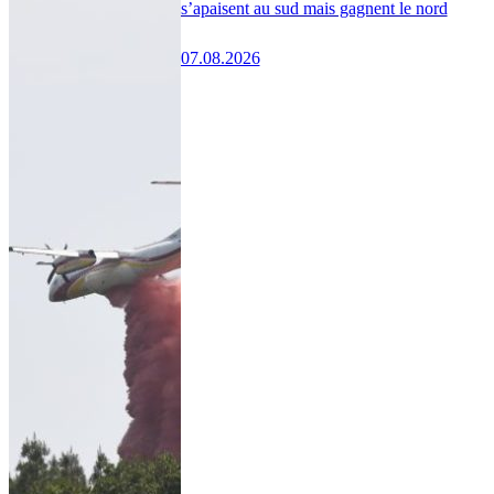
s’apaisent au sud mais gagnent le nord
07.08.2026