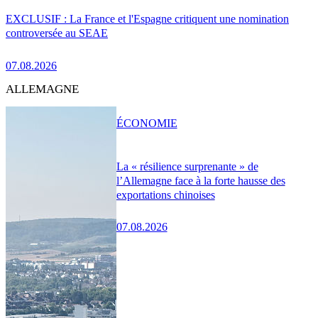
EXCLUSIF : La France et l'Espagne critiquent une nomination
controversée au SEAE
07.08.2026
ALLEMAGNE
ÉCONOMIE
La « résilience surprenante » de
l’Allemagne face à la forte hausse des
exportations chinoises
07.08.2026