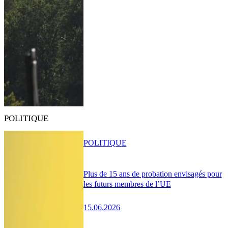
POLITIQUE
POLITIQUE
Plus de 15 ans de probation envisagés pour
les futurs membres de l’UE
15.06.2026