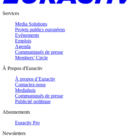
Services
Media Solutions
Projets publics européens
Evénements
Emplois
Agenda
Communiqués de presse
Members’ Circle
À Propos d'Euractiv
À propos d’Euractiv
Contactez-nous
Mediahuis
Communiqués de presse
Publicité politique
Abonnements
Euractiv Pro
Newsletters