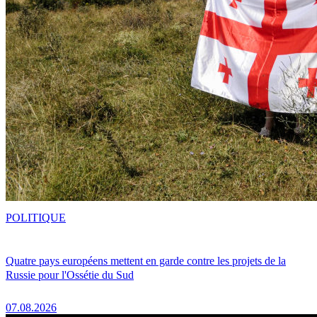
POLITIQUE
Quatre pays européens mettent en garde contre les projets de la
Russie pour l'Ossétie du Sud
07.08.2026