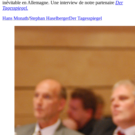
inévitable en Allemagne. Une interview de notre partenaire
Der
Tagesspiegel.
Hans Monath
/
Stephan Haselberger
Der Tagesspiegel