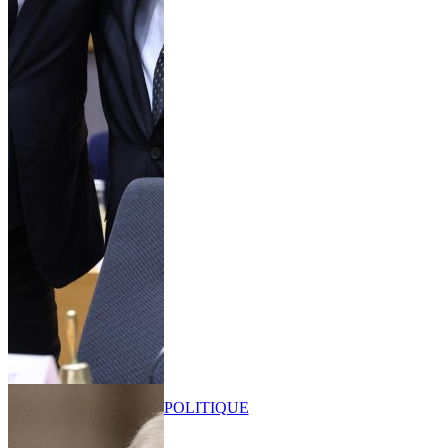
POLITIQUE