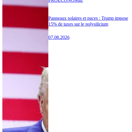
PRO
ÉCONOMIE
Panneaux solaires et puces : Trump impose
15% de taxes sur le polysilicium
07.08.2026