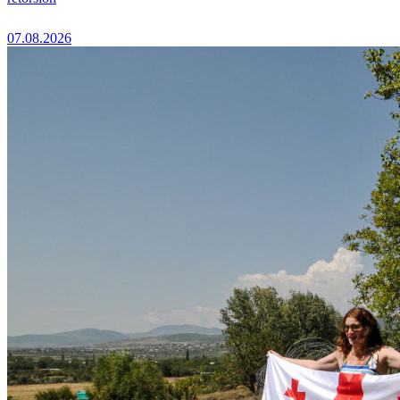
07.08.2026