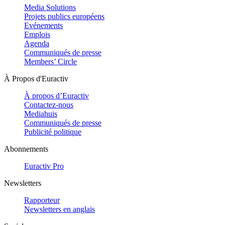
Media Solutions
Projets publics européens
Evénements
Emplois
Agenda
Communiqués de presse
Members’ Circle
À Propos d'Euractiv
À propos d’Euractiv
Contactez-nous
Mediahuis
Communiqués de presse
Publicité politique
Abonnements
Euractiv Pro
Newsletters
Rapporteur
Newsletters en anglais