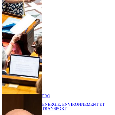
PRO
ENERGIE, ENVIRONNEMENT ET
TRANSPORT