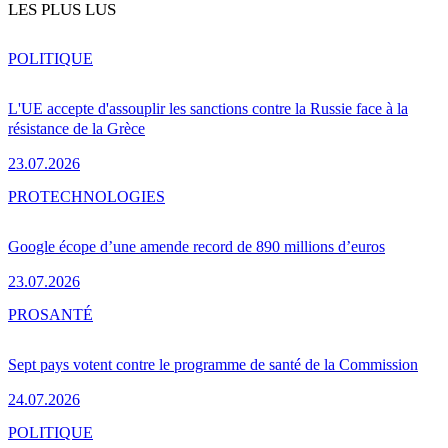
LES PLUS LUS
POLITIQUE
L'UE accepte d'assouplir les sanctions contre la Russie face à la
résistance de la Grèce
23.07.2026
PRO
TECHNOLOGIES
Google écope d’une amende record de 890 millions d’euros
23.07.2026
PRO
SANTÉ
Sept pays votent contre le programme de santé de la Commission
24.07.2026
POLITIQUE