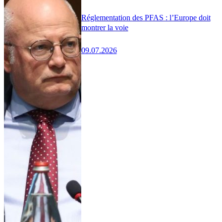
Réglementation des PFAS : l’Europe doit
montrer la voie
09.07.2026