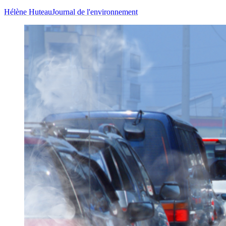
Hélène Huteau
Journal de l'environnement