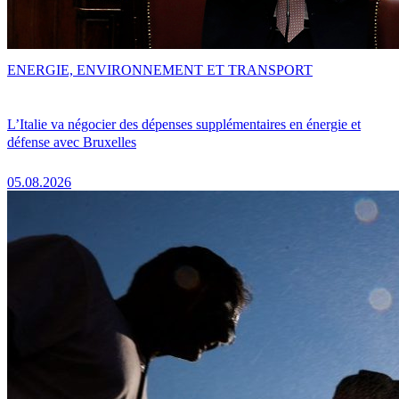
ENERGIE, ENVIRONNEMENT ET TRANSPORT
L’Italie va négocier des dépenses supplémentaires en énergie et
défense avec Bruxelles
05.08.2026