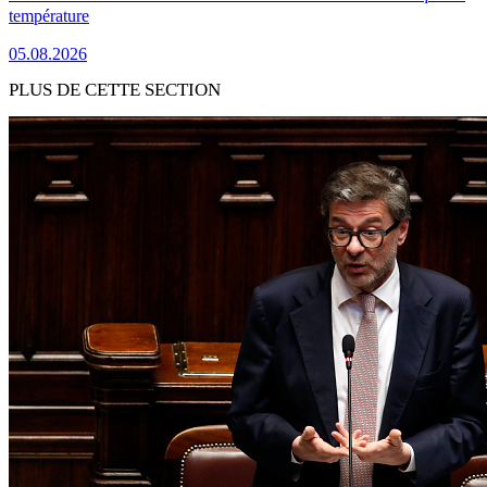
température
05.08.2026
PLUS DE CETTE SECTION