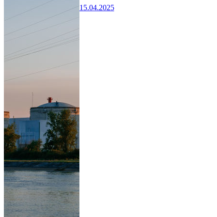
15.04.2025