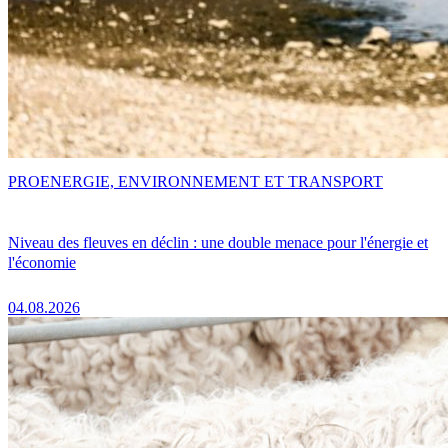
PRO
ENERGIE, ENVIRONNEMENT ET TRANSPORT
Niveau des fleuves en déclin : une double menace pour l'énergie et
l'économie
04.08.2026