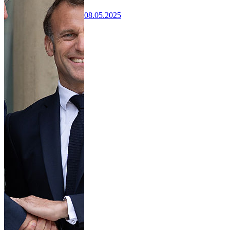
08.05.2025