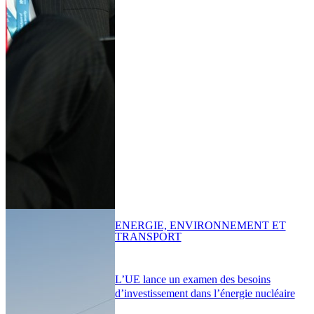
ENERGIE, ENVIRONNEMENT ET
TRANSPORT
L’UE lance un examen des besoins
d’investissement dans l’énergie nucléaire