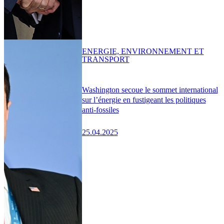
ENERGIE, ENVIRONNEMENT ET
TRANSPORT
Washington secoue le sommet international
sur l’énergie en fustigeant les politiques
anti-fossiles
25.04.2025