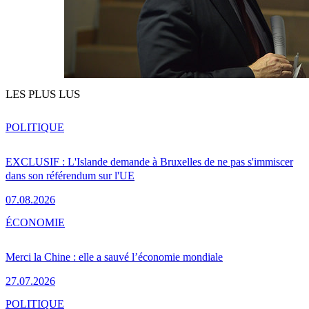
LES PLUS LUS
POLITIQUE
EXCLUSIF : L'Islande demande à Bruxelles de ne pas s'immiscer
dans son référendum sur l'UE
07.08.2026
ÉCONOMIE
Merci la Chine : elle a sauvé l’économie mondiale
27.07.2026
POLITIQUE