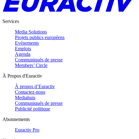
Services
Media Solutions
Projets publics européens
Evénements
Emplois
Agenda
Communiqués de presse
Members’ Circle
À Propos d'Euractiv
À propos d’Euractiv
Contactez-nous
Mediahuis
Communiqués de presse
Publicité politique
Abonnements
Euractiv Pro