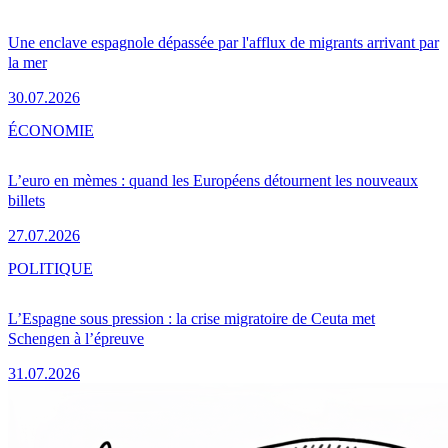
Une enclave espagnole dépassée par l'afflux de migrants arrivant par
la mer
30.07.2026
ÉCONOMIE
L’euro en mèmes : quand les Européens détournent les nouveaux
billets
27.07.2026
POLITIQUE
L’Espagne sous pression : la crise migratoire de Ceuta met
Schengen à l’épreuve
31.07.2026