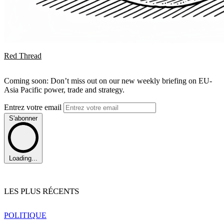
Red Thread
Coming soon: Don’t miss out on our new weekly briefing on EU-
Asia Pacific power, trade and strategy.
Entrez votre email
S'abonner
Loading...
LES PLUS RÉCENTS
POLITIQUE