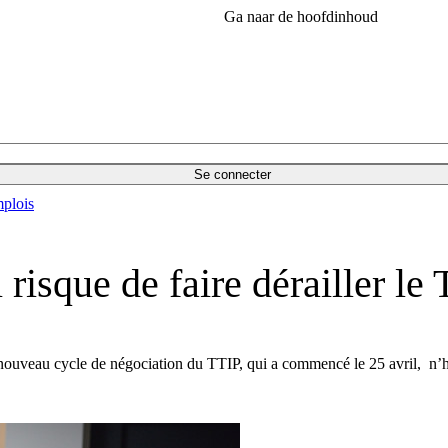
Ga naar de hoofdinhoud
Se connecter
plois
risque de faire dérailler le
e nouveau cycle de négociation du TTIP, qui a commencé le 25 avril, n