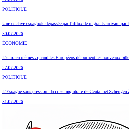
POLITIQUE
Une enclave espagnole dépassée par l'afflux de migrants arrivant par 
30.07.2026
ÉCONOMIE
L’euro en mèmes : quand les Européens détournent les nouveaux bille
27.07.2026
POLITIQUE
L’Espagne sous pression : la crise migratoire de Ceuta met Schengen 
31.07.2026