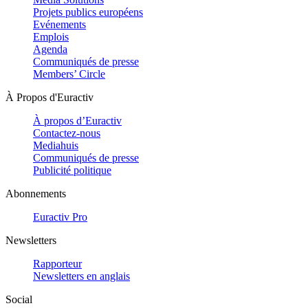
Projets publics européens
Evénements
Emplois
Agenda
Communiqués de presse
Members’ Circle
À Propos d'Euractiv
À propos d’Euractiv
Contactez-nous
Mediahuis
Communiqués de presse
Publicité politique
Abonnements
Euractiv Pro
Newsletters
Rapporteur
Newsletters en anglais
Social