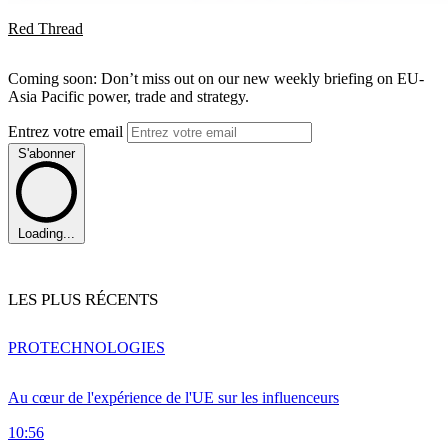
Red Thread
Coming soon: Don’t miss out on our new weekly briefing on EU-
Asia Pacific power, trade and strategy.
Entrez votre email
S'abonner
Loading...
LES PLUS RÉCENTS
PRO
TECHNOLOGIES
Au cœur de l'expérience de l'UE sur les influenceurs
10:56