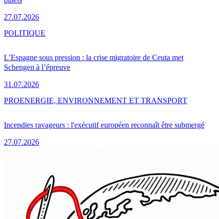
27.07.2026
POLITIQUE
L’Espagne sous pression : la crise migratoire de Ceuta met
Schengen à l’épreuve
31.07.2026
PRO
ENERGIE, ENVIRONNEMENT ET TRANSPORT
Incendies ravageurs : l'exécutif européen reconnaît être submergé
27.07.2026