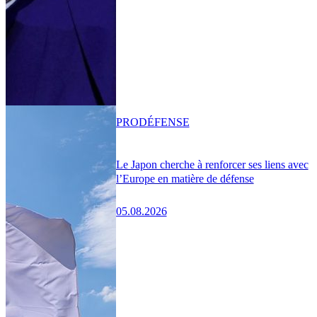
PRO
DÉFENSE
Le Japon cherche à renforcer ses liens avec
l’Europe en matière de défense
05.08.2026