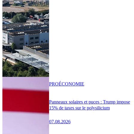
PRO
ÉCONOMIE
Panneaux solaires et puces : Trump impose
15% de taxes sur le polysilicium
07.08.2026