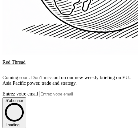
Red Thread
Coming soon: Don’t miss out on our new weekly briefing on EU-
Asia Pacific power, trade and strategy.
Entrez votre email
S'abonner
Loading...