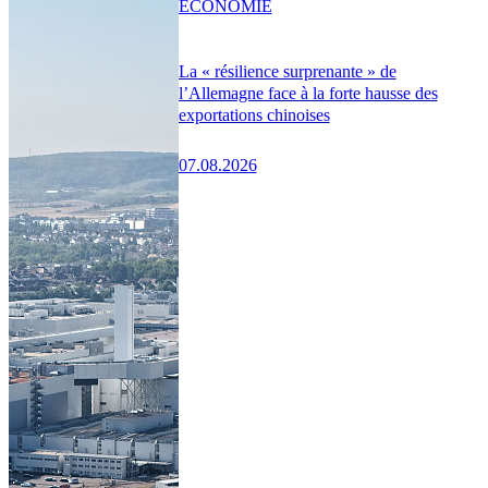
ÉCONOMIE
La « résilience surprenante » de
l’Allemagne face à la forte hausse des
exportations chinoises
07.08.2026