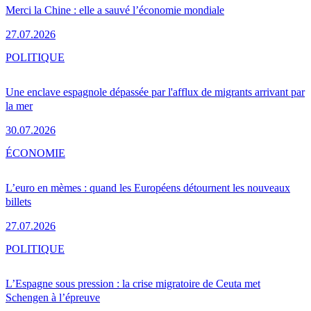
Merci la Chine : elle a sauvé l’économie mondiale
27.07.2026
POLITIQUE
Une enclave espagnole dépassée par l'afflux de migrants arrivant par
la mer
30.07.2026
ÉCONOMIE
L’euro en mèmes : quand les Européens détournent les nouveaux
billets
27.07.2026
POLITIQUE
L’Espagne sous pression : la crise migratoire de Ceuta met
Schengen à l’épreuve