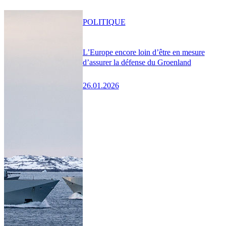
POLITIQUE
L’Europe encore loin d’être en mesure
d’assurer la défense du Groenland
26.01.2026