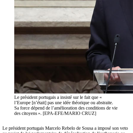
Le président portugais a insisté sur le fait que «
l’Europe [n’était] pas une idée théorique ou abstraite.
Sa force dépend de l’amélioration des conditions de vie
des citoyens ». [EPA-EFE/MARIO CRUZ]
Le président portugais Marcelo Rebelo de Sousa a imposé son veto