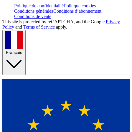
Politique de confidentialité
Politique cookies
Conditions générales
Conditions d’abonnement
Conditions de vente
This site is protected by reCAPTCHA, and the Google
Privacy
Policy
and
Terms of Service
apply.
Français