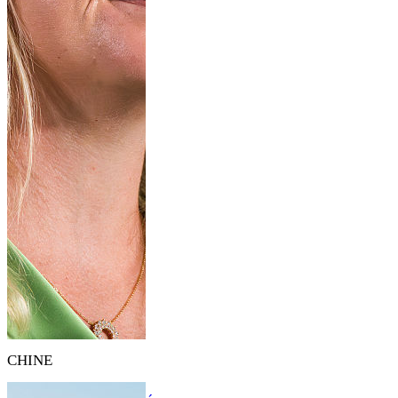
CHINE