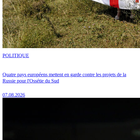
POLITIQUE
Quatre pays européens mettent en garde contre les projets de la
Russie pour l'Ossétie du Sud
07.08.2026