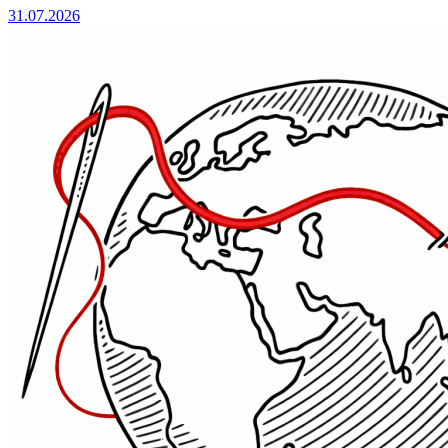
31.07.2026