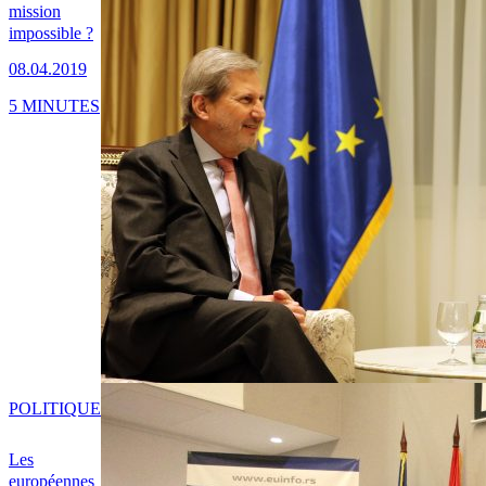
mission
impossible ?
08.04.2019
5 MINUTES
POLITIQUE
Les
européennes