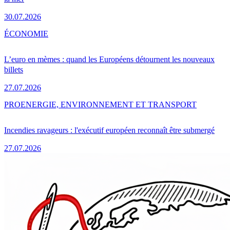
30.07.2026
ÉCONOMIE
L’euro en mèmes : quand les Européens détournent les nouveaux
billets
27.07.2026
PRO
ENERGIE, ENVIRONNEMENT ET TRANSPORT
Incendies ravageurs : l'exécutif européen reconnaît être submergé
27.07.2026