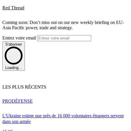
Red Thread
Coming soon: Don’t miss out on our new weekly briefing on EU-
Asia Pacific power, trade and strategy.
Entrez votre email
S'abonner
Loading...
LES PLUS RÉCENTS
PRO
DÉFENSE
L'Ukraine estime que près de 16 000 volontaires étrangers servent
dans son armée