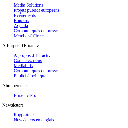
Media Solutions
Projets publics européens
Evénements
Emplois
Agenda
Communiqués de presse
Members’ Circle
À Propos d'Euractiv
À propos d’Euractiv
Contactez-nous
Mediahuis
Communiqués de presse
Publicité politique
Abonnements
Euractiv Pro
Newsletters
Rapporteur
Newsletters en anglais