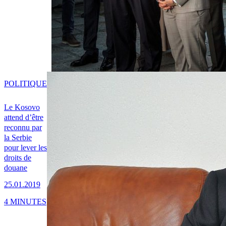
POLITIQUE
Le Kosovo
attend d’être
reconnu par
la Serbie
pour lever les
droits de
douane
25.01.2019
4 MINUTES