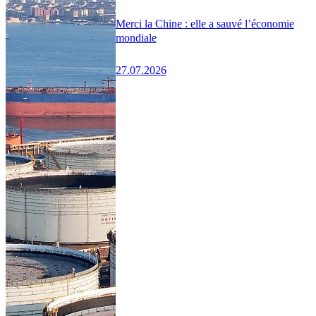
Merci la Chine : elle a sauvé l’économie
mondiale
27.07.2026