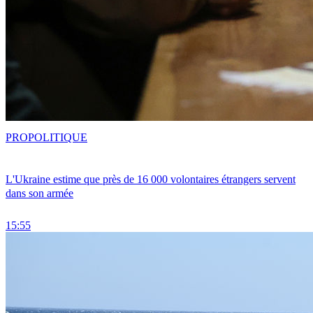
PRO
POLITIQUE
L'Ukraine estime que près de 16 000 volontaires étrangers servent
dans son armée
15:55