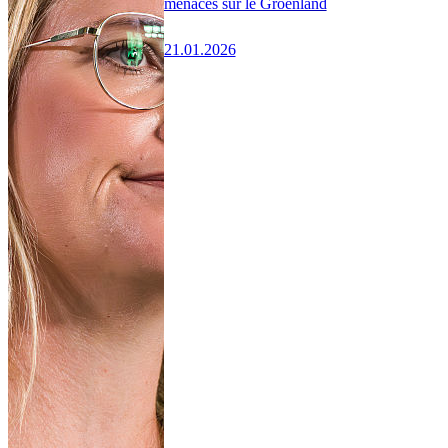
menaces sur le Groenland
21.01.2026