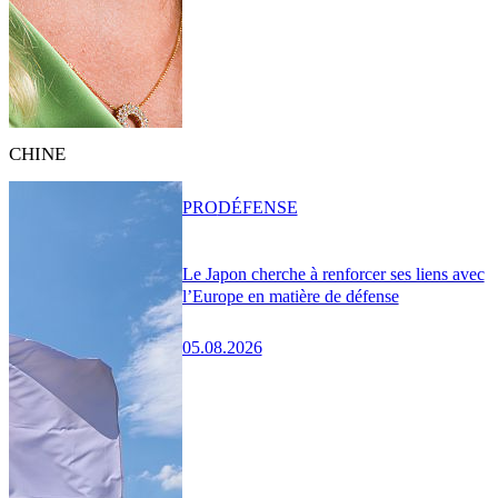
CHINE
PRO
DÉFENSE
Le Japon cherche à renforcer ses liens avec
l’Europe en matière de défense
05.08.2026