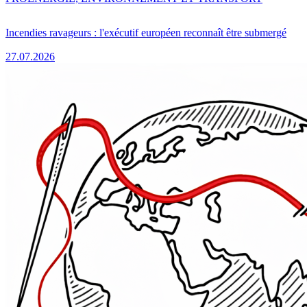
Incendies ravageurs : l'exécutif européen reconnaît être submergé
27.07.2026