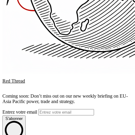
Red Thread
Coming soon: Don’t miss out on our new weekly briefing on EU-
Asia Pacific power, trade and strategy.
Entrez votre email
S'abonner