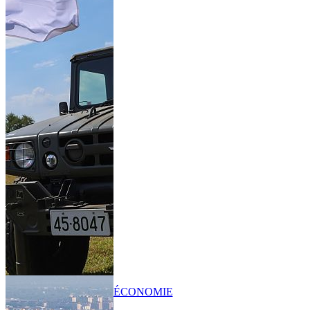
ÉCONOMIE