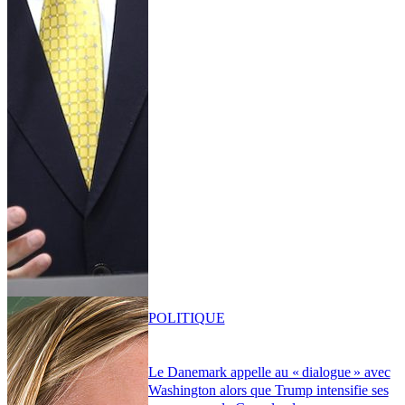
POLITIQUE
Le Danemark appelle au « dialogue » avec
Washington alors que Trump intensifie ses