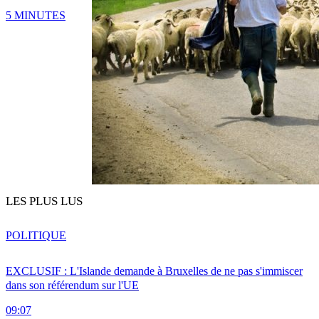
5 MINUTES
LES PLUS LUS
POLITIQUE
EXCLUSIF : L'Islande demande à Bruxelles de ne pas s'immiscer
dans son référendum sur l'UE
09:07