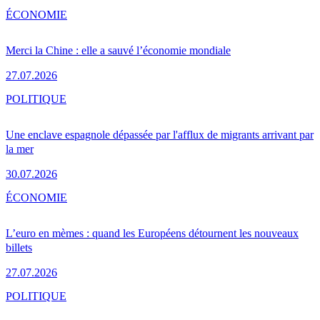
ÉCONOMIE
Merci la Chine : elle a sauvé l’économie mondiale
27.07.2026
POLITIQUE
Une enclave espagnole dépassée par l'afflux de migrants arrivant par
la mer
30.07.2026
ÉCONOMIE
L’euro en mèmes : quand les Européens détournent les nouveaux
billets
27.07.2026
POLITIQUE