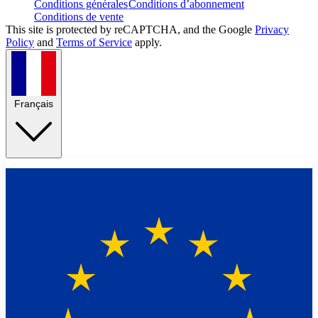
Conditions générales
Conditions d’abonnement
Conditions de vente
This site is protected by reCAPTCHA, and the Google
Privacy
Policy
and
Terms of Service
apply.
Français