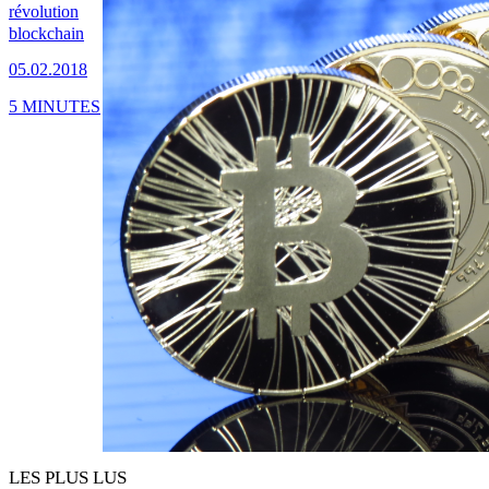
révolution
blockchain
05.02.2018
5 MINUTES
LES PLUS LUS