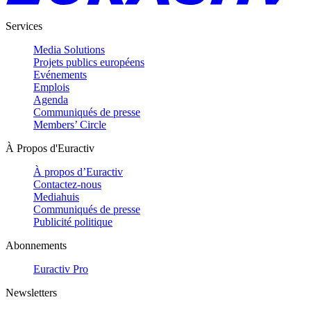
Services
Media Solutions
Projets publics européens
Evénements
Emplois
Agenda
Communiqués de presse
Members’ Circle
À Propos d'Euractiv
À propos d’Euractiv
Contactez-nous
Mediahuis
Communiqués de presse
Publicité politique
Abonnements
Euractiv Pro
Newsletters