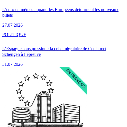
L’euro en mèmes : quand les Européens détournent les nouveaux
billets
27.07.2026
POLITIQUE
L’Espagne sous pression : la crise migratoire de Ceuta met
Schengen à l’épreuve
31.07.2026