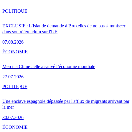
POLITIQUE
EXCLUSIF : L'Islande demande à Bruxelles de ne pas s'immiscer
dans son référendum sur l'UE
07.08.2026
ÉCONOMIE
Merci la Chine : elle a sauvé l’économie mondiale
27.07.2026
POLITIQUE
Une enclave espagnole dépassée par l'afflux de migrants arrivant par
la mer
30.07.2026
ÉCONOMIE