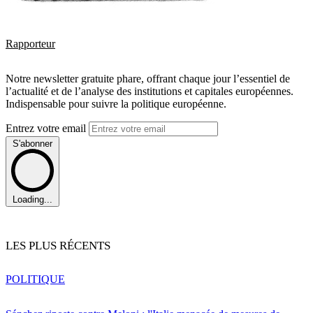
Rapporteur
Notre newsletter gratuite phare, offrant chaque jour l’essentiel de
l’actualité et de l’analyse des institutions et capitales européennes.
Indispensable pour suivre la politique européenne.
Entrez votre email
S'abonner
Loading...
LES PLUS RÉCENTS
POLITIQUE