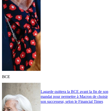
BCE
Lagarde quittera la BCE avant la fin de son
mandat pour permettre à Macron de choisir
son successeur, selon le Financial Times