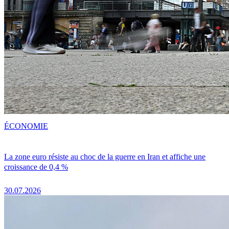
ÉCONOMIE
La zone euro résiste au choc de la guerre en Iran et affiche une
croissance de 0,4 %
30.07.2026