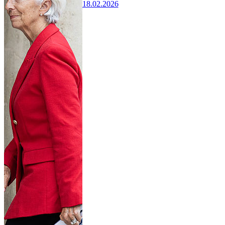
18.02.2026