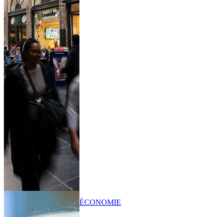
ÉCONOMIE