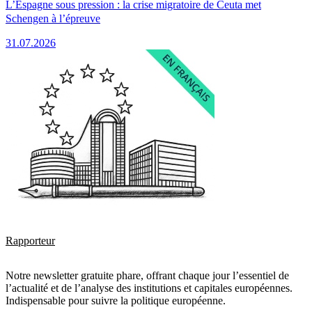
L’Espagne sous pression : la crise migratoire de Ceuta met
Schengen à l’épreuve
31.07.2026
Rapporteur
Notre newsletter gratuite phare, offrant chaque jour l’essentiel de
l’actualité et de l’analyse des institutions et capitales européennes.
Indispensable pour suivre la politique européenne.