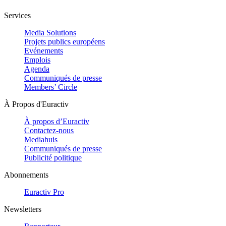
Services
Media Solutions
Projets publics européens
Evénements
Emplois
Agenda
Communiqués de presse
Members’ Circle
À Propos d'Euractiv
À propos d’Euractiv
Contactez-nous
Mediahuis
Communiqués de presse
Publicité politique
Abonnements
Euractiv Pro
Newsletters