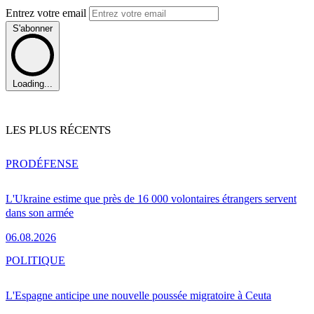
Entrez votre email
S'abonner
Loading...
LES PLUS RÉCENTS
PRO
DÉFENSE
L'Ukraine estime que près de 16 000 volontaires étrangers servent
dans son armée
06.08.2026
POLITIQUE
L'Espagne anticipe une nouvelle poussée migratoire à Ceuta