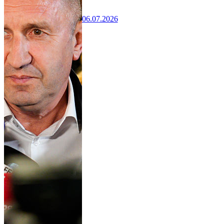
06.07.2026