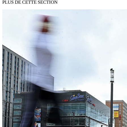
PLUS DE CETTE SECTION