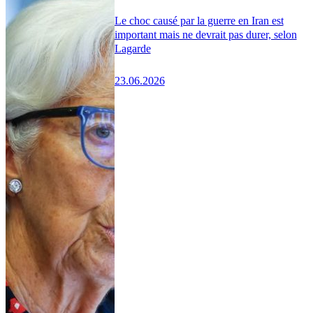
Le choc causé par la guerre en Iran est
important mais ne devrait pas durer, selon
Lagarde
23.06.2026