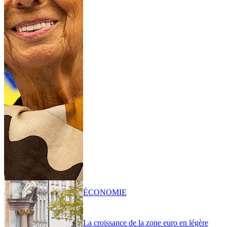
ÉCONOMIE
La croissance de la zone euro en légère