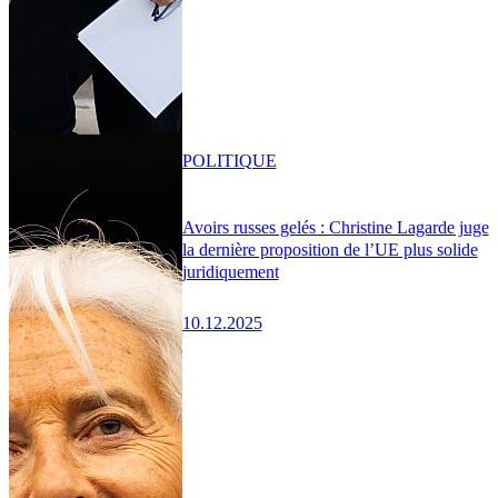
POLITIQUE
Avoirs russes gelés : Christine Lagarde juge
la dernière proposition de l’UE plus solide
juridiquement
10.12.2025