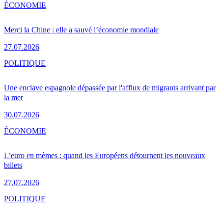
ÉCONOMIE
Merci la Chine : elle a sauvé l’économie mondiale
27.07.2026
POLITIQUE
Une enclave espagnole dépassée par l'afflux de migrants arrivant par
la mer
30.07.2026
ÉCONOMIE
L’euro en mèmes : quand les Européens détournent les nouveaux
billets
27.07.2026
POLITIQUE