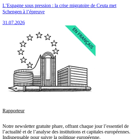
L’Espagne sous pression : la crise migratoire de Ceuta met
Schengen à l’épreuve
31.07.2026
Rapporteur
Notre newsletter gratuite phare, offrant chaque jour l’essentiel de
l’actualité et de l’analyse des institutions et capitales européennes.
Indispensable pour suivre la politique européenne.