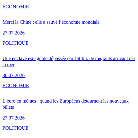
ÉCONOMIE
Merci la Chine : elle a sauvé l’économie mondiale
27.07.2026
POLITIQUE
Une enclave espagnole dépassée par l'afflux de migrants arrivant par
la mer
30.07.2026
ÉCONOMIE
L’euro en mèmes : quand les Européens détournent les nouveaux
billets
27.07.2026
POLITIQUE