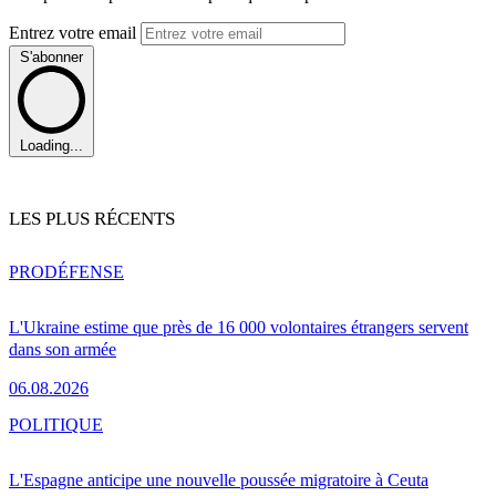
Entrez votre email
S'abonner
Loading...
LES PLUS RÉCENTS
PRO
DÉFENSE
L'Ukraine estime que près de 16 000 volontaires étrangers servent
dans son armée
06.08.2026
POLITIQUE
L'Espagne anticipe une nouvelle poussée migratoire à Ceuta