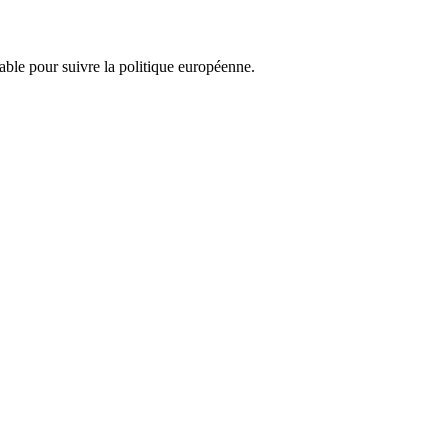
nsable pour suivre la politique européenne.