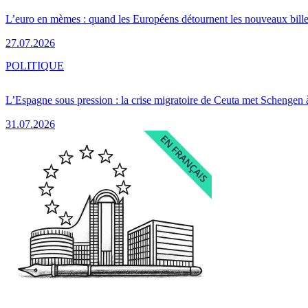
L’euro en mèmes : quand les Européens détournent les nouveaux bille
27.07.2026
POLITIQUE
L’Espagne sous pression : la crise migratoire de Ceuta met Schengen 
31.07.2026