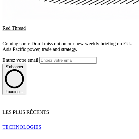
Red Thread
Coming soon: Don’t miss out on our new weekly briefing on EU-
Asia Pacific power, trade and strategy.
Entrez votre email
S'abonner
Loading...
LES PLUS RÉCENTS
TECHNOLOGIES