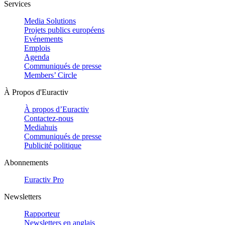
Services
Media Solutions
Projets publics européens
Evénements
Emplois
Agenda
Communiqués de presse
Members’ Circle
À Propos d'Euractiv
À propos d’Euractiv
Contactez-nous
Mediahuis
Communiqués de presse
Publicité politique
Abonnements
Euractiv Pro
Newsletters
Rapporteur
Newsletters en anglais