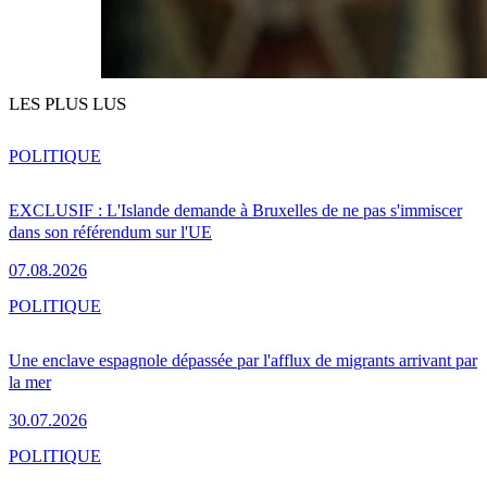
LES PLUS LUS
POLITIQUE
EXCLUSIF : L'Islande demande à Bruxelles de ne pas s'immiscer
dans son référendum sur l'UE
07.08.2026
POLITIQUE
Une enclave espagnole dépassée par l'afflux de migrants arrivant par
la mer
30.07.2026
POLITIQUE