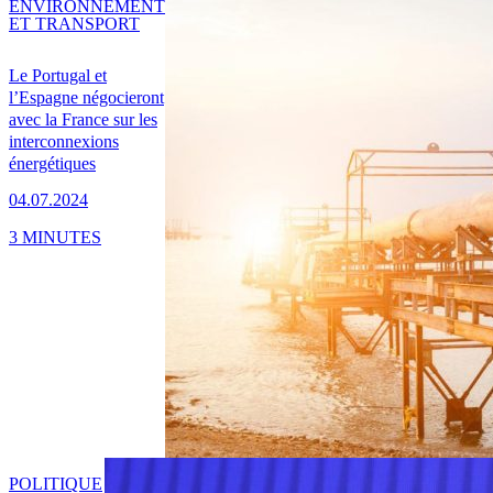
ENVIRONNEMENT
ET TRANSPORT
Le Portugal et
l’Espagne négocieront
avec la France sur les
interconnexions
énergétiques
04.07.2024
3 MINUTES
POLITIQUE