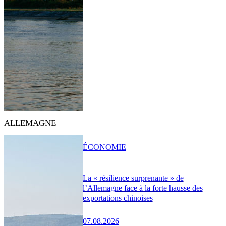
ALLEMAGNE
ÉCONOMIE
La « résilience surprenante » de
l’Allemagne face à la forte hausse des
exportations chinoises
07.08.2026