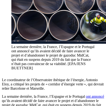
La semaine dernière, la France, l’Espagne et le Portugal
ont annoncé qu’ils avaient décidé de faire avancer le
projet et d’abandonner le projet de gazoduc MidCat,
qui était en suspens depuis 2019 du fait que la France
n’était pas convaincue de sa viabilité. [EPA/JENS
BUETTNER]
Le coordinateur de l’Observatoire ibérique de l’énergie, Antonio
Eloy, a critiqué les projets de « corridor d’énergie verte », qui devrait
relier Barcelone et Marseille.
La semaine dernière, la France, l’Espagne et le Portugal
ont annoncé
qu’ils avaient décidé de faire avancer le projet et d’abandonner le
projet de gazoduc MidCat, qui était en suspens depuis 2019 du fait