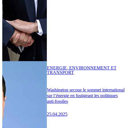
ENERGIE, ENVIRONNEMENT ET
TRANSPORT
Washington secoue le sommet international
sur l’énergie en fustigeant les politiques
anti-fossiles
25.04.2025