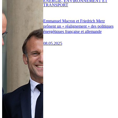
ENERGIE, ENVIRONNEMENT ET
TRANSPORT
Emmanuel Macron et Friedrich Merz
prônent un « réalignement » des politiques
énergétiques française et allemande
08.05.2025