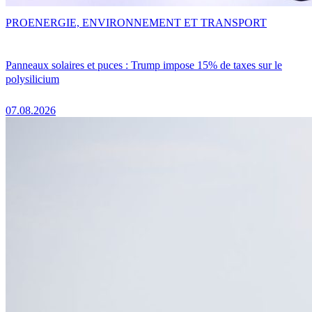
PRO
ENERGIE, ENVIRONNEMENT ET TRANSPORT
Panneaux solaires et puces : Trump impose 15% de taxes sur le
polysilicium
07.08.2026