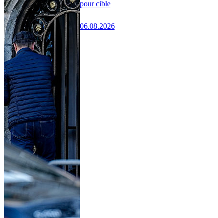
pour cible
06.08.2026