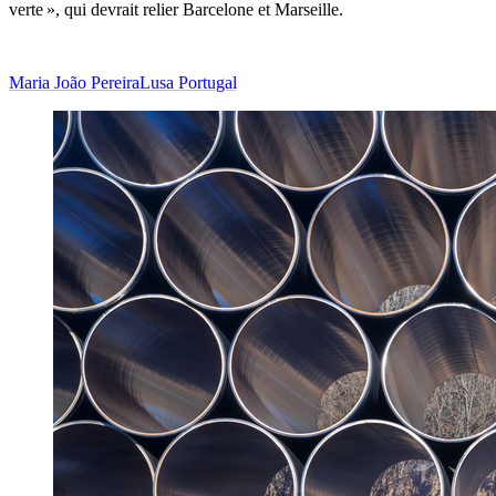
verte », qui devrait relier Barcelone et Marseille.
Maria João Pereira
Lusa Portugal