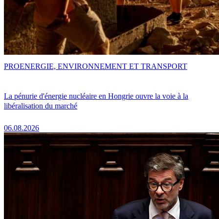
PRO
ENERGIE, ENVIRONNEMENT ET TRANSPORT
La pénurie d'énergie nucléaire en Hongrie ouvre la voie à la
libéralisation du marché
06.08.2026