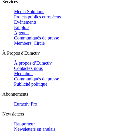
Services
Media Solutions
Projets publics européens
Evénements
Emplois
Agenda
Communiqués de presse
Members’ Circle
À Propos d'Euractiv
À propos d’Euractiv
Contactez-nous
Mediahuis
Communiqués de presse
Publicité politique
Abonnements
Euractiv Pro
Newsletters
Rapporteur
Newsletters en anglais