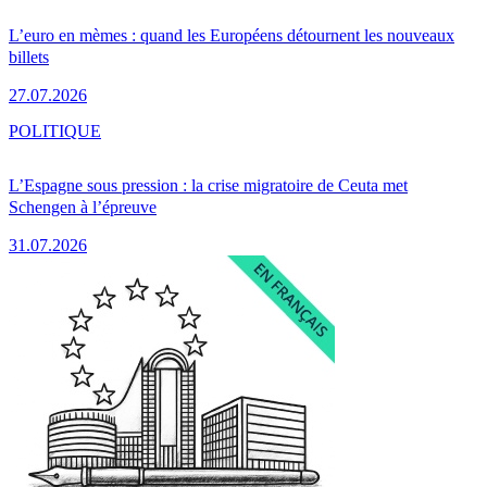
L’euro en mèmes : quand les Européens détournent les nouveaux
billets
27.07.2026
POLITIQUE
L’Espagne sous pression : la crise migratoire de Ceuta met
Schengen à l’épreuve
31.07.2026