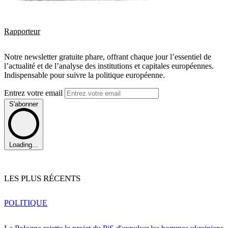
Rapporteur
Notre newsletter gratuite phare, offrant chaque jour l’essentiel de
l’actualité et de l’analyse des institutions et capitales européennes.
Indispensable pour suivre la politique européenne.
Entrez votre email
S'abonner
Loading...
LES PLUS RÉCENTS
POLITIQUE