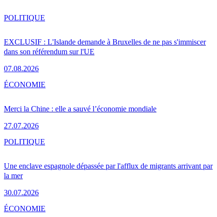
POLITIQUE
EXCLUSIF : L'Islande demande à Bruxelles de ne pas s'immiscer
dans son référendum sur l'UE
07.08.2026
ÉCONOMIE
Merci la Chine : elle a sauvé l’économie mondiale
27.07.2026
POLITIQUE
Une enclave espagnole dépassée par l'afflux de migrants arrivant par
la mer
30.07.2026
ÉCONOMIE