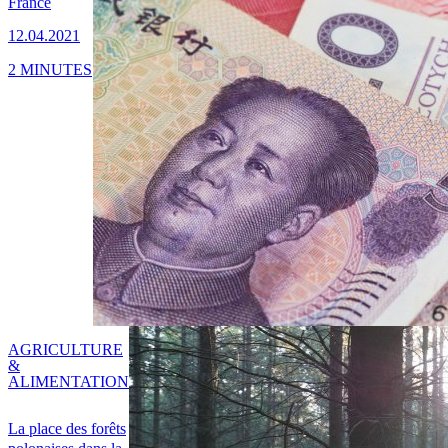
France
12.04.2021
2 MINUTES
AGRICULTURE
&
ALIMENTATION
La place des forêts