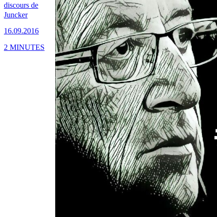
discours de
Juncker
16.09.2016
2 MINUTES