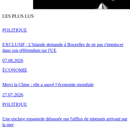
LES PLUS LUS
POLITIQUE
EXCLUSIF : L'Islande demande à Bruxelles de ne pas s'immiscer
dans son référendum sur l'UE
07.08.2026
ÉCONOMIE
Merci la Chine : elle a sauvé l’économie mondiale
27.07.2026
POLITIQUE
Une enclave espagnole dépassée par l'afflux de migrants arrivant par
la mer