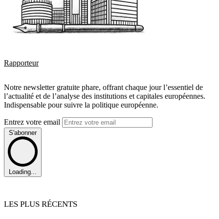
Rapporteur
Notre newsletter gratuite phare, offrant chaque jour l’essentiel de
l’actualité et de l’analyse des institutions et capitales européennes.
Indispensable pour suivre la politique européenne.
Entrez votre email
S'abonner
Loading...
LES PLUS RÉCENTS