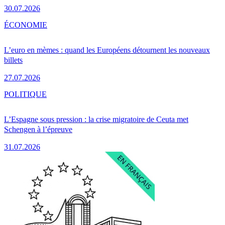
30.07.2026
ÉCONOMIE
L’euro en mèmes : quand les Européens détournent les nouveaux
billets
27.07.2026
POLITIQUE
L’Espagne sous pression : la crise migratoire de Ceuta met
Schengen à l’épreuve
31.07.2026