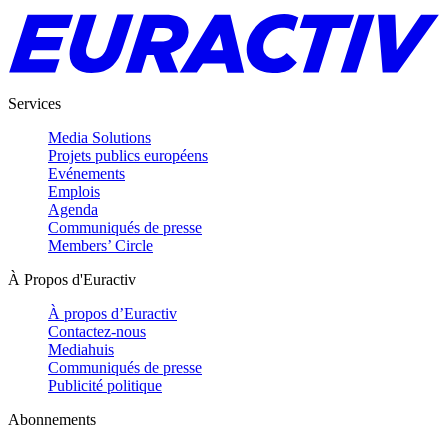
Services
Media Solutions
Projets publics européens
Evénements
Emplois
Agenda
Communiqués de presse
Members’ Circle
À Propos d'Euractiv
À propos d’Euractiv
Contactez-nous
Mediahuis
Communiqués de presse
Publicité politique
Abonnements