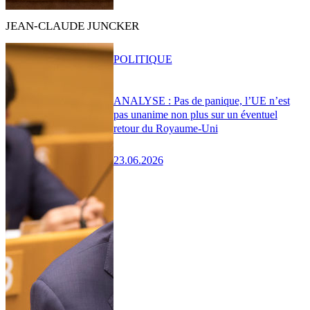
JEAN-CLAUDE JUNCKER
POLITIQUE
ANALYSE : Pas de panique, l’UE n’est
pas unanime non plus sur un éventuel
retour du Royaume-Uni
23.06.2026