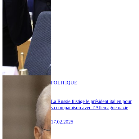
POLITIQUE
La Russie fustige le président italien pour
sa comparaison avec l’Allemagne nazie
17.02.2025