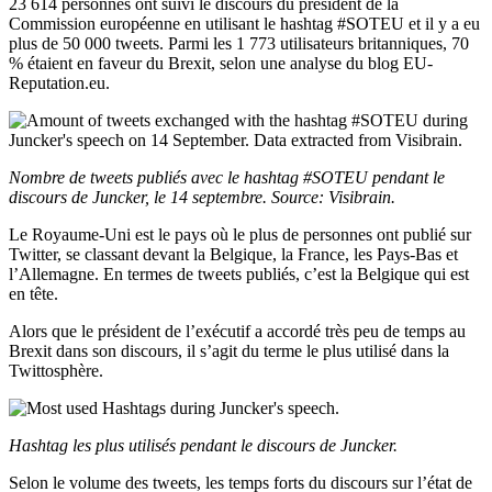
23 614 personnes ont suivi le discours du président de la
Commission européenne en utilisant le hashtag #SOTEU et il y a eu
plus de 50 000 tweets. Parmi les 1 773 utilisateurs britanniques, 70
% étaient en faveur du Brexit, selon une analyse du blog EU-
Reputation.eu.
Nombre de tweets publiés avec le hashtag #SOTEU pendant le
discours de Juncker, le 14 septembre. Source: Visibrain.
Le Royaume-Uni est le pays où le plus de personnes ont publié sur
Twitter, se classant devant la Belgique, la France, les Pays-Bas et
l’Allemagne. En termes de tweets publiés, c’est la Belgique qui est
en tête.
Alors que le président de l’exécutif a accordé très peu de temps au
Brexit dans son discours, il s’agit du terme le plus utilisé dans la
Twittosphère.
Hashtag les plus utilisés pendant le discours de Juncker.
Selon le volume des tweets, les temps forts du discours sur l’état de