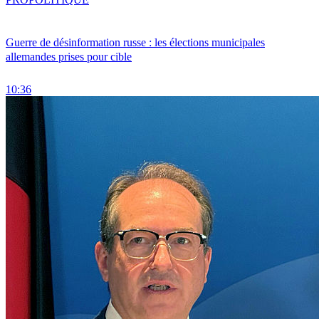
Guerre de désinformation russe : les élections municipales
allemandes prises pour cible
10:36