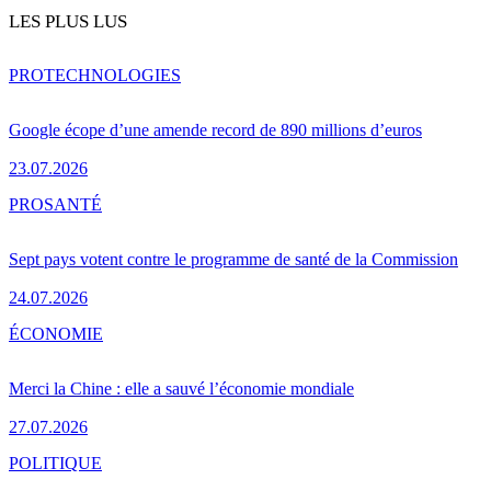
LES PLUS LUS
PRO
TECHNOLOGIES
Google écope d’une amende record de 890 millions d’euros
23.07.2026
PRO
SANTÉ
Sept pays votent contre le programme de santé de la Commission
24.07.2026
ÉCONOMIE
Merci la Chine : elle a sauvé l’économie mondiale
27.07.2026
POLITIQUE