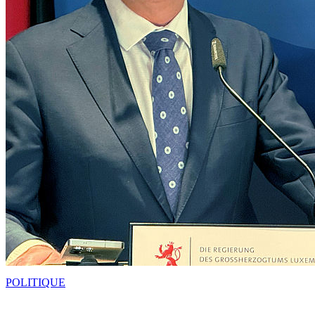
POLITIQUE