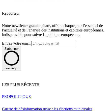
Rapporteur
Notre newsletter gratuite phare, offrant chaque jour l’essentiel de
l’actualité et de l’analyse des institutions et capitales européennes.
Indispensable pour suivre la politique européenne.
Entrez votre email
S'abonner
Loading...
LES PLUS RÉCENTS
PRO
POLITIQUE
Guerre de désinformation russe : les élections municipales