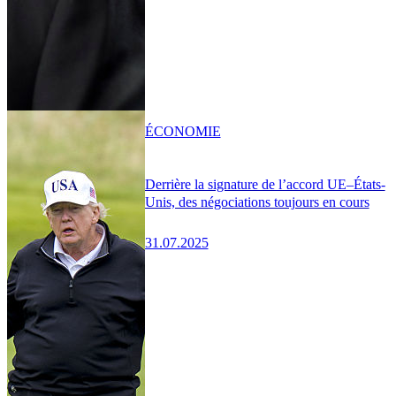
ÉCONOMIE
Derrière la signature de l’accord UE–États-
Unis, des négociations toujours en cours
31.07.2025