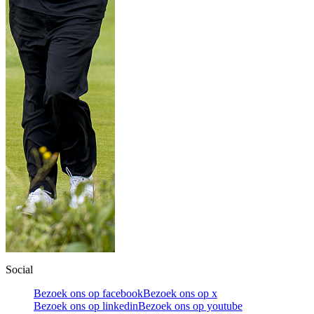
Social
Bezoek ons op facebook
Bezoek ons op x
Bezoek ons op linkedin
Bezoek ons op youtube