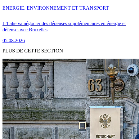
ENERGIE, ENVIRONNEMENT ET TRANSPORT
L’Italie va négocier des dépenses supplémentaires en énergie et
défense avec Bruxelles
05.08.2026
PLUS DE CETTE SECTION