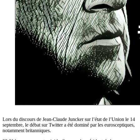
Lors du discours de Jean-Claude Juncker sur l’état de l’Union le 14
septembre, le débat sur Twitter a été dominé par les eurosceptiques,
notamment britanniques.