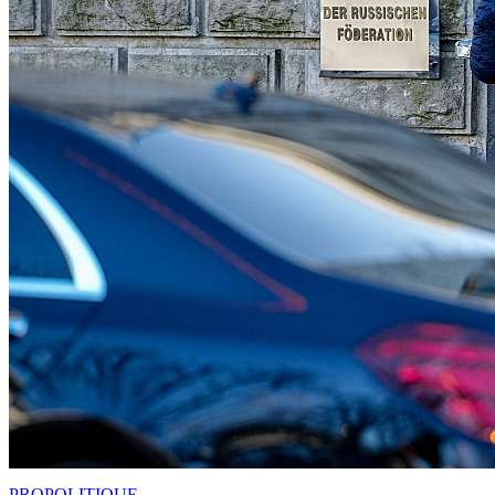
PRO
POLITIQUE