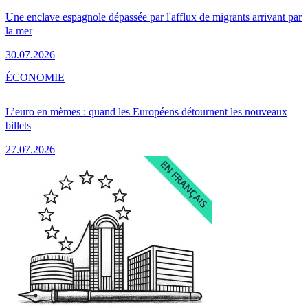
Une enclave espagnole dépassée par l'afflux de migrants arrivant par
la mer
30.07.2026
ÉCONOMIE
L’euro en mèmes : quand les Européens détournent les nouveaux
billets
27.07.2026