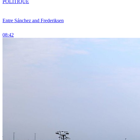
POLITIQUE
Entre Sánchez and Frederiksen
08:42