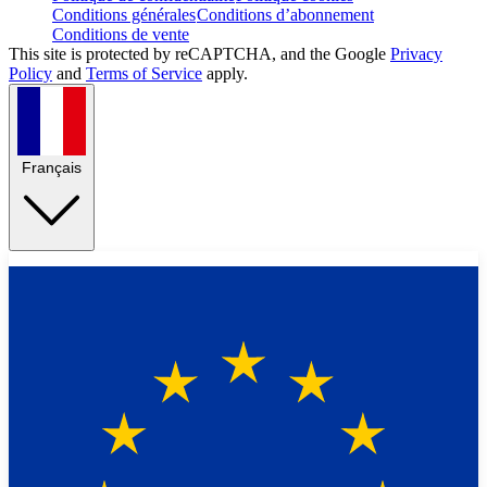
Conditions générales
Conditions d’abonnement
Conditions de vente
This site is protected by reCAPTCHA, and the Google
Privacy
Policy
and
Terms of Service
apply.
Français