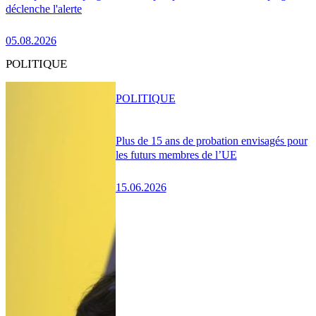
déclenche l'alerte
05.08.2026
POLITIQUE
POLITIQUE
Plus de 15 ans de probation envisagés pour
les futurs membres de l’UE
15.06.2026