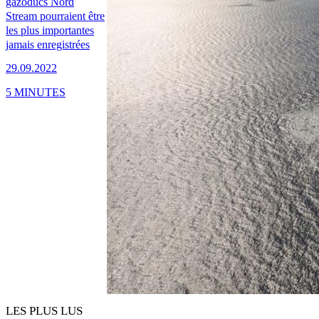
gazoducs Nord
Stream pourraient être
les plus importantes
jamais enregistrées
29.09.2022
5 MINUTES
LES PLUS LUS