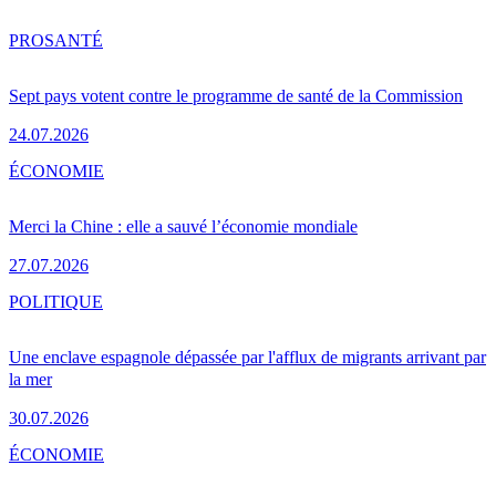
PRO
SANTÉ
Sept pays votent contre le programme de santé de la Commission
24.07.2026
ÉCONOMIE
Merci la Chine : elle a sauvé l’économie mondiale
27.07.2026
POLITIQUE
Une enclave espagnole dépassée par l'afflux de migrants arrivant par
la mer
30.07.2026
ÉCONOMIE