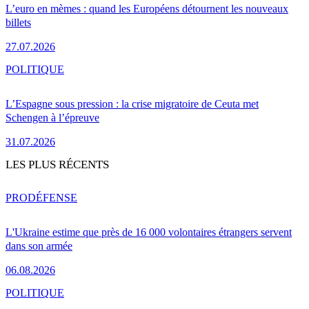
L’euro en mèmes : quand les Européens détournent les nouveaux
billets
27.07.2026
POLITIQUE
L’Espagne sous pression : la crise migratoire de Ceuta met
Schengen à l’épreuve
31.07.2026
LES PLUS RÉCENTS
PRO
DÉFENSE
L'Ukraine estime que près de 16 000 volontaires étrangers servent
dans son armée
06.08.2026
POLITIQUE