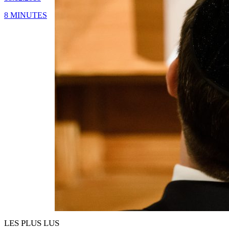
8 MINUTES
LES PLUS LUS