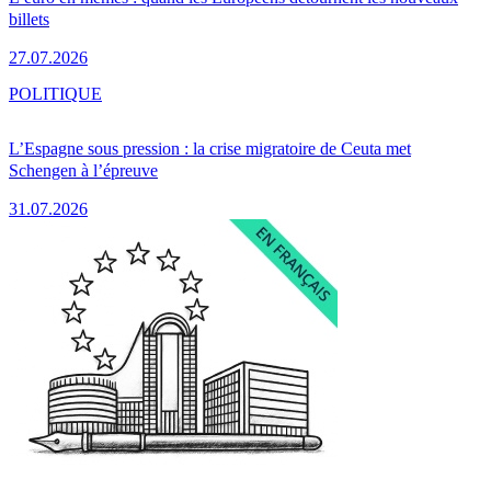
billets
27.07.2026
POLITIQUE
L’Espagne sous pression : la crise migratoire de Ceuta met
Schengen à l’épreuve
31.07.2026