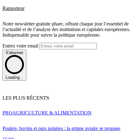
Rapporteur
Notre newsletter gratuite phare, offrant chaque jour l’essentiel de
l’actualité et de l’analyse des institutions et capitales européennes.
Indispensable pour suivre la politique européenne.
Entrez votre email
S'abonner
Loading...
LES PLUS RÉCENTS
PRO
AGRICULTURE & ALIMENTATION
Poulets, bovins et ours polaires : la grippe aviaire se propage