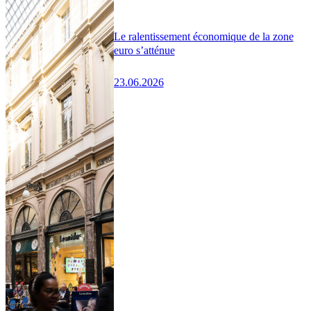
Le ralentissement économique de la zone
euro s’atténue
23.06.2026