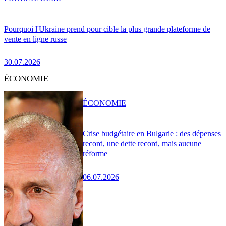
Pourquoi l'Ukraine prend pour cible la plus grande plateforme de
vente en ligne russe
30.07.2026
ÉCONOMIE
ÉCONOMIE
Crise budgétaire en Bulgarie : des dépenses
record, une dette record, mais aucune
réforme
06.07.2026