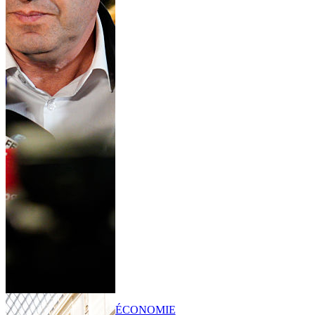
ÉCONOMIE