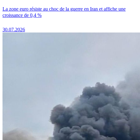
La zone euro résiste au choc de la guerre en Iran et affiche une
croissance de 0,4 %
30.07.2026