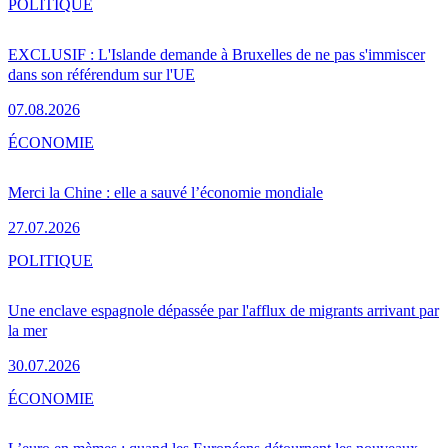
POLITIQUE
EXCLUSIF : L'Islande demande à Bruxelles de ne pas s'immiscer
dans son référendum sur l'UE
07.08.2026
ÉCONOMIE
Merci la Chine : elle a sauvé l’économie mondiale
27.07.2026
POLITIQUE
Une enclave espagnole dépassée par l'afflux de migrants arrivant par
la mer
30.07.2026
ÉCONOMIE