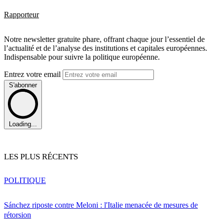
Rapporteur
Notre newsletter gratuite phare, offrant chaque jour l’essentiel de
l’actualité et de l’analyse des institutions et capitales européennes.
Indispensable pour suivre la politique européenne.
Entrez votre email
S'abonner
Loading...
LES PLUS RÉCENTS
POLITIQUE
Sánchez riposte contre Meloni : l'Italie menacée de mesures de
rétorsion