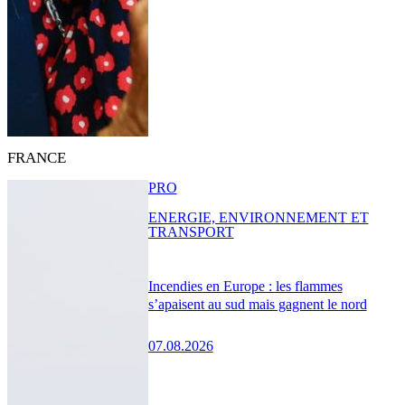
FRANCE
PRO
ENERGIE, ENVIRONNEMENT ET
TRANSPORT
Incendies en Europe : les flammes
s’apaisent au sud mais gagnent le nord
07.08.2026