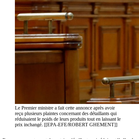
Le Premier ministre a fait cette annonce après avoir
reçu plusieurs plaintes concernant des détaillants qui
réduisaient le poids de leurs produits tout en laissant le
prix inchangé. [[EPA-EFE/ROBERT GHEMENT]]