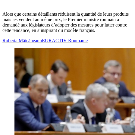
Alors que certains détaillants réduisent la quantité de leurs produits
mais les vendent au même prix, le Premier ministre roumain a
demandé aux législateurs d’adopter des mesures pour lutter contre
cette tendance, en s’inspirant du modèle français.
Roberta Măicăneanu
EURACTIV Roumanie