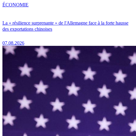
ÉCONOMIE
La « résilience surprenante » de l'Allemagne face à la forte hausse
des exportations chinoises
07.08.2026