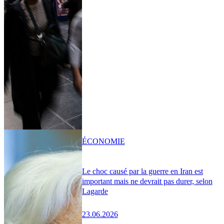
ÉCONOMIE
Le choc causé par la guerre en Iran est
important mais ne devrait pas durer, selon
Lagarde
23.06.2026