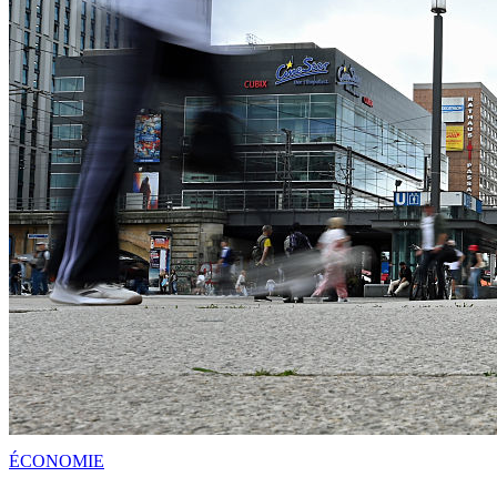
ÉCONOMIE