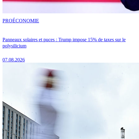
PRO
ÉCONOMIE
Panneaux solaires et puces : Trump impose 15% de taxes sur le
polysilicium
07.08.2026